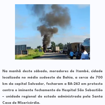
Na manhã deste sábado, moradores de Itambé, cidade
localizada no médio sudoeste da Bahia, a cerca de 700
km da capital Salvador, fecharam a BA-263 em protesto
contra o iminente fechamento do Hospital São Sebastião
– unidade regional do estado administrada pela Santa
Casa de Misericórdia.