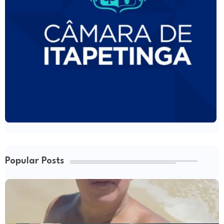
Popular Posts