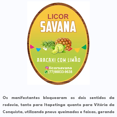
Os manifestantes bloquearam os dois sentidos da
rodovia, tanto para Itapetinga quanto para Vitória da
Conquista, utilizando pneus queimados e faixas, gerando