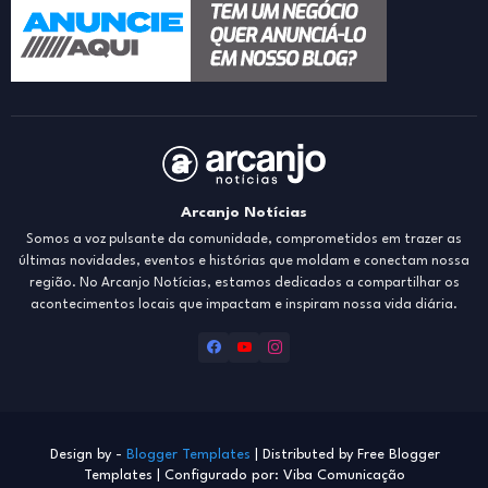
Arcanjo Notícias
Somos a voz pulsante da comunidade, comprometidos em trazer as
últimas novidades, eventos e histórias que moldam e conectam nossa
região. No Arcanjo Notícias, estamos dedicados a compartilhar os
acontecimentos locais que impactam e inspiram nossa vida diária.
Design by -
Blogger Templates
| Distributed by
Free Blogger
Templates
| Configurado por: Viba Comunicação