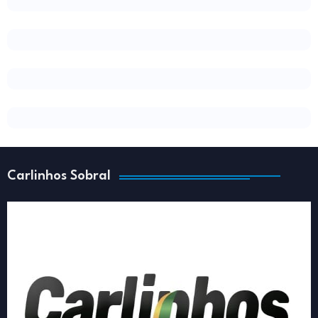
Carlinhos Sobral