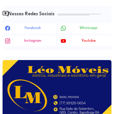
Nossas Redes Sociais
Facebook
Whatsapp
Instagram
Youtube