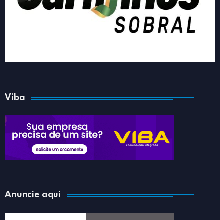
Viba
Anuncie aqui