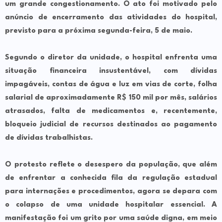
um grande congestionamento. O ato foi motivado pelo
anúncio de encerramento das atividades do hospital,
previsto para a próxima segunda-feira, 5 de maio.
Segundo o diretor da unidade, o hospital enfrenta uma
situação financeira insustentável, com dívidas
impagáveis, contas de água e luz em vias de corte, folha
salarial de aproximadamente R$ 150 mil por mês, salários
atrasados, falta de medicamentos e, recentemente,
bloqueio judicial de recursos destinados ao pagamento
de dívidas trabalhistas.
O protesto reflete o desespero da população, que além
de enfrentar a conhecida fila da regulação estadual
para internações e procedimentos, agora se depara com
o colapso de uma unidade hospitalar essencial. A
manifestação foi um grito por uma saúde digna, em meio