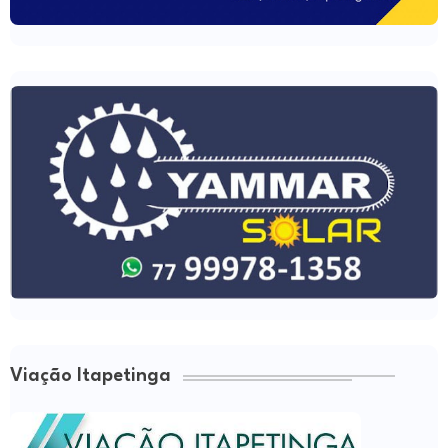
Viação Itapetinga