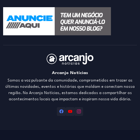
Arcanjo Notícias
Somos a voz pulsante da comunidade, comprometidos em trazer as
últimas novidades, eventos e histórias que moldam e conectam nossa
região. No Arcanjo Notícias, estamos dedicados a compartilhar os
acontecimentos locais que impactam e inspiram nossa vida diária.