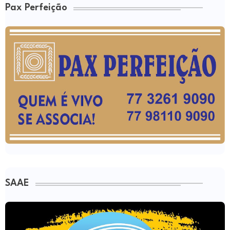
Pax Perfeição
SAAE