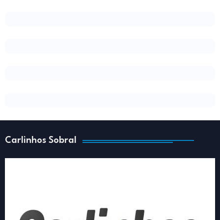
Carlinhos Sobral