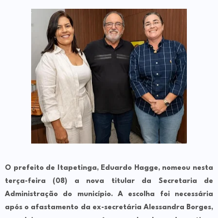
O prefeito de Itapetinga, Eduardo Hagge, nomeou nesta
terça-feira (08) a nova titular da Secretaria de
Administração do município. A escolha foi necessária
após o afastamento da ex-secretária Alessandra Borges,