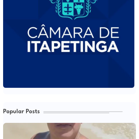
Popular Posts