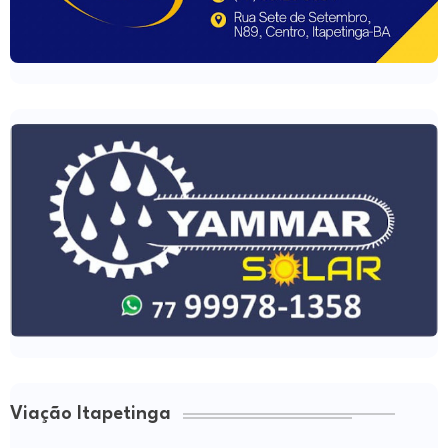
Viação Itapetinga