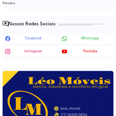
Parceiro
Nossas Redes Sociais
Facebook
Whatsapp
Instagram
Youtube