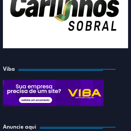
Viba
Anuncie aqui