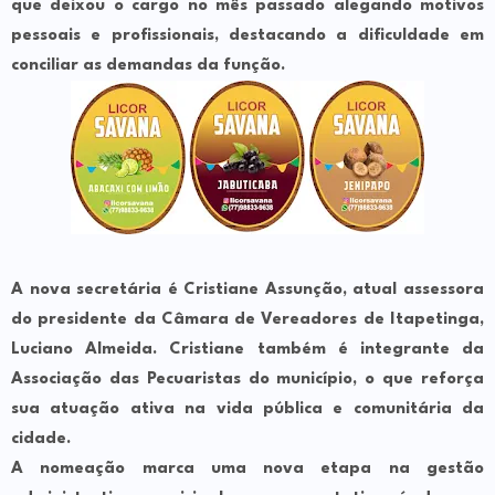
que deixou o cargo no mês passado alegando motivos
pessoais e profissionais, destacando a dificuldade em
conciliar as demandas da função.
A nova secretária é Cristiane Assunção, atual assessora
do presidente da Câmara de Vereadores de Itapetinga,
Luciano Almeida. Cristiane também é integrante da
Associação das Pecuaristas do município, o que reforça
sua atuação ativa na vida pública e comunitária da
cidade.
A nomeação marca uma nova etapa na gestão