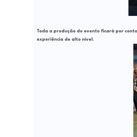
Toda a produção do evento ficará por con
experiência de alto nível.