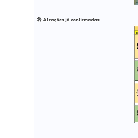
🎤
Atrações já confirmadas: