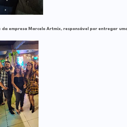
ta da empresa
Marcelo Artmix
, responsável por entregar um