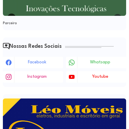
Parceiro
Nossas Redes Sociais
Facebook
Whatsapp
Instagram
Youtube