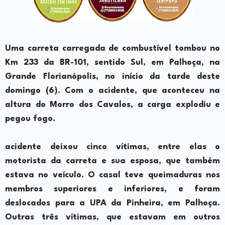
Uma carreta carregada de combustível tombou no
Km 233 da BR-101, sentido Sul, em Palhoça, na
Grande Florianópolis, no início da tarde deste
domingo (6). Com o acidente, que aconteceu na
altura do Morro dos Cavalos, a carga explodiu e
pegou fogo.
acidente deixou cinco vítimas, entre elas o
motorista da carreta e sua esposa, que também
estava no veículo. O casal teve queimaduras nos
membros superiores e inferiores, e foram
deslocados para a UPA da Pinheira, em Palhoça.
Outras três vítimas, que estavam em outros