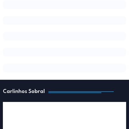
Carlinhos Sobral