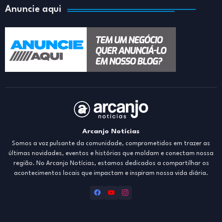
Anuncie aqui
Arcanjo Notícias
Somos a voz pulsante da comunidade, comprometidos em trazer as
últimas novidades, eventos e histórias que moldam e conectam nossa
região. No Arcanjo Notícias, estamos dedicados a compartilhar os
acontecimentos locais que impactam e inspiram nossa vida diária.