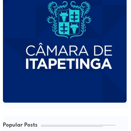
Popular Posts