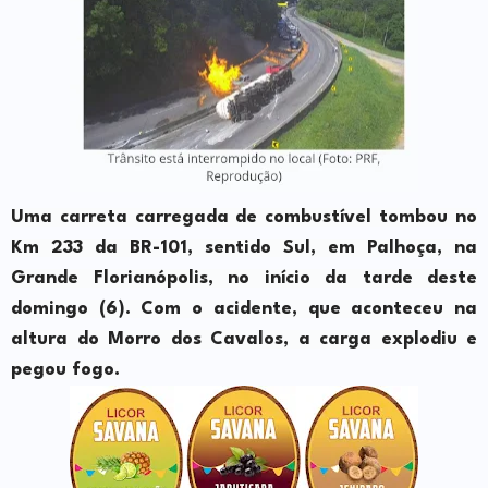
Uma carreta carregada de combustível tombou no
Km 233 da BR-101, sentido Sul, em Palhoça, na
Grande Florianópolis, no início da tarde deste
domingo (6). Com o acidente, que aconteceu na
altura do Morro dos Cavalos, a carga explodiu e
pegou fogo.