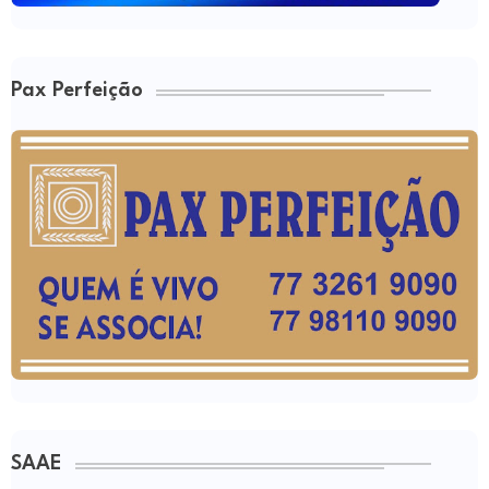
Pax Perfeição
SAAE