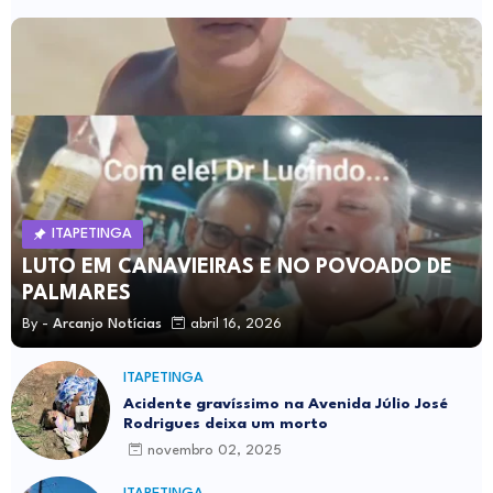
ITAPETINGA
LUTO EM CANAVIEIRAS E NO POVOADO DE
PALMARES
By -
Arcanjo Notícias
abril 16, 2026
ITAPETINGA
Acidente gravíssimo na Avenida Júlio José
Rodrigues deixa um morto
novembro 02, 2025