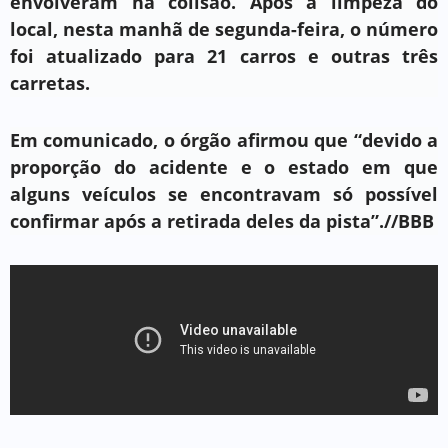
envolveram na colisão. Após a limpeza do
local, nesta manhã de segunda-feira, o número
foi atualizado para 21 carros e outras três
carretas.
Em comunicado, o órgão afirmou que “devido a
proporção do acidente e o estado em que
alguns veículos se encontravam só possível
confirmar após a retirada deles da pista”.//BBB