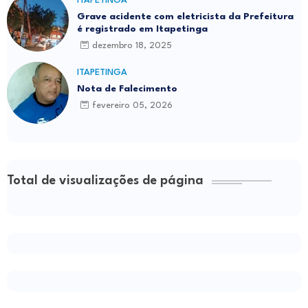
ITAPETINGA
Grave acidente com eletricista da Prefeitura
é registrado em Itapetinga
dezembro 18, 2025
ITAPETINGA
Nota de Falecimento
fevereiro 05, 2026
Total de visualizações de página