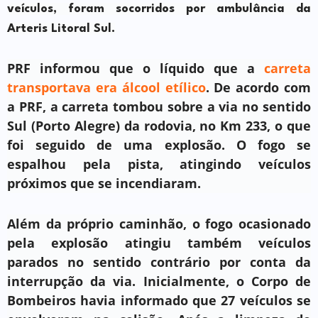
veículos, foram socorridos por ambulância da
Arteris Litoral Sul.
PRF informou que o líquido que a
carreta
transportava era álcool etílico
. De acordo com
a PRF, a carreta tombou sobre a via no sentido
Sul (Porto Alegre) da rodovia, no Km 233, o que
foi seguido de uma explosão. O fogo se
espalhou pela pista, atingindo veículos
próximos que se incendiaram.
Além da próprio caminhão, o fogo ocasionado
pela explosão atingiu também veículos
parados no sentido contrário por conta da
interrupção da via. Inicialmente, o Corpo de
Bombeiros havia informado que 27 veículos se