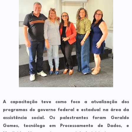
A capacitação teve como foco a atualização dos
programas do governo federal e estadual na área da
assistência social. Os palestrantes foram Geraldo
Gomes, tecnólogo em Processamento de Dados, e