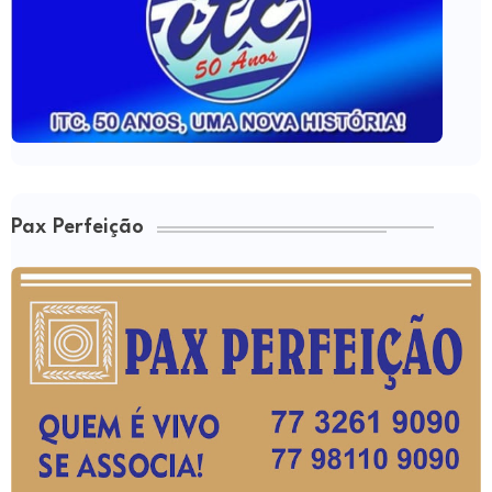
Pax Perfeição