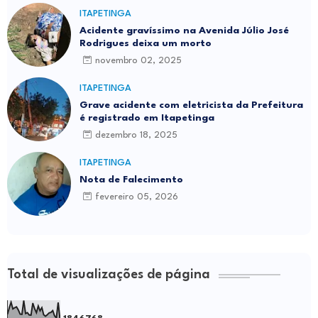
ITAPETINGA
Acidente gravíssimo na Avenida Júlio José
Rodrigues deixa um morto
novembro 02, 2025
ITAPETINGA
Grave acidente com eletricista da Prefeitura
é registrado em Itapetinga
dezembro 18, 2025
ITAPETINGA
Nota de Falecimento
fevereiro 05, 2026
Total de visualizações de página