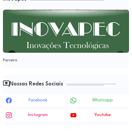
Parceiro
Nossas Redes Sociais
Facebook
Whatsapp
Instagram
Youtube