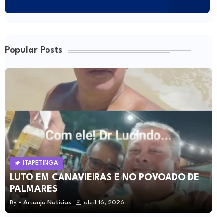
Popular Posts
ITAPETINGA
LUTO EM CANAVIEIRAS E NO POVOADO DE
PALMARES
By -
Arcanjo Notícias
abril 16, 2026