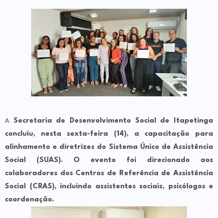
A
Secretaria de Desenvolvimento Social de Itapetinga
concluiu, nesta sexta-feira (14), a capacitação para
alinhamento e diretrizes do Sistema Único de Assistência
Social (SUAS). O evento foi direcionado aos
colaboradores dos Centros de Referência de Assistência
Social (CRAS), incluindo assistentes sociais, psicólogos e
coordenação.