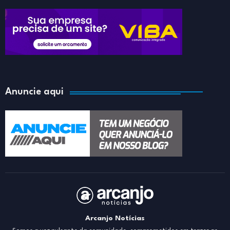
Anuncie aqui
Arcanjo Notícias