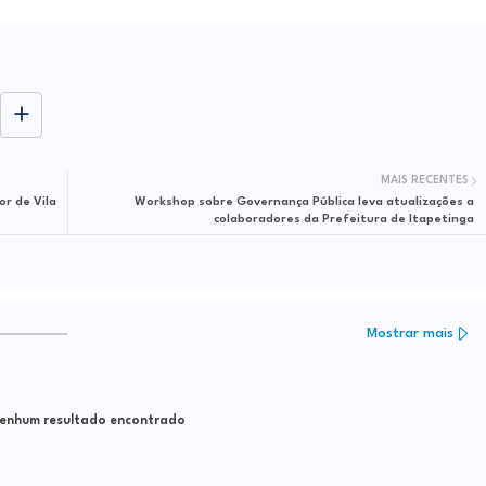
MAIS RECENTES
or de Vila
Workshop sobre Governança Pública leva atualizações a
colaboradores da Prefeitura de Itapetinga
Mostrar mais
nhum resultado encontrado