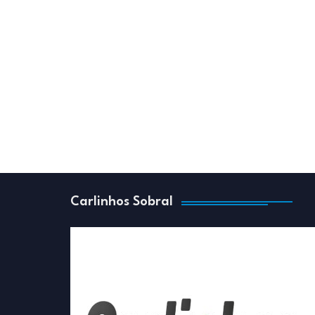
Carlinhos Sobral