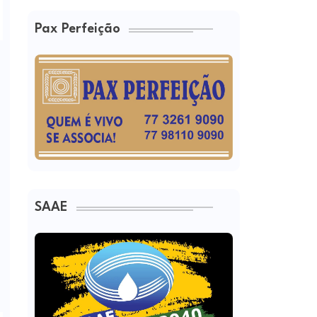
Pax Perfeição
SAAE