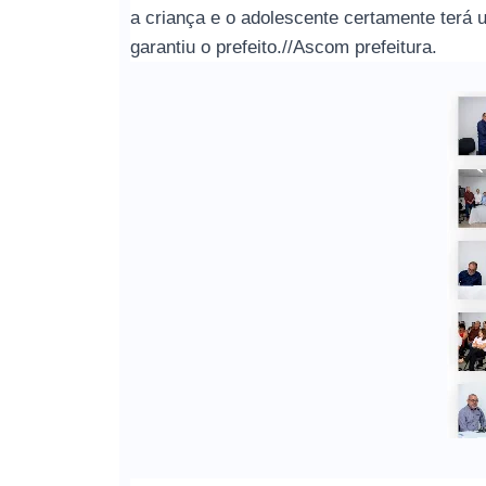
a criança e o adolescente certamente terá 
garantiu o prefeito.//Ascom prefeitura.