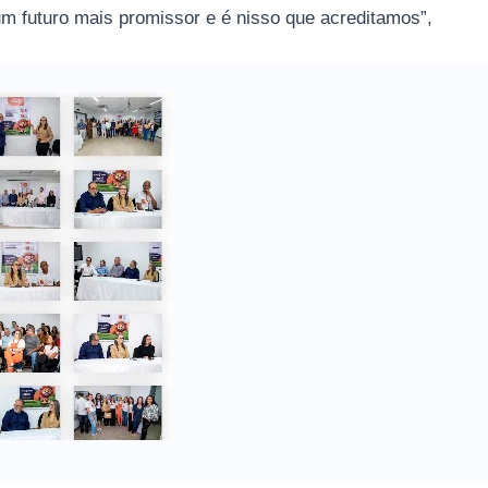
um futuro mais promissor e é nisso que acreditamos”,