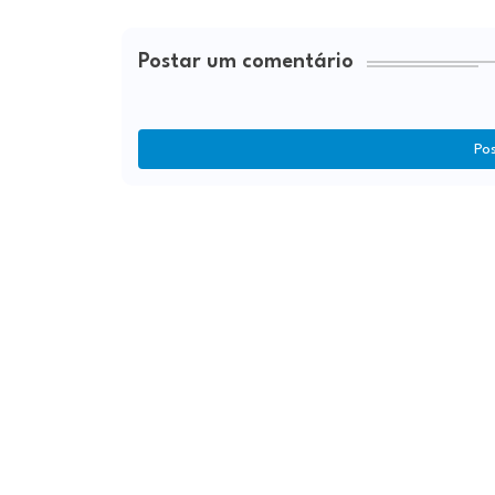
Postar um comentário
Po