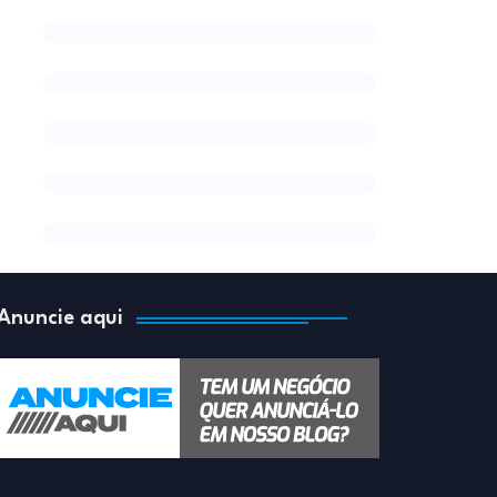
Anuncie aqui