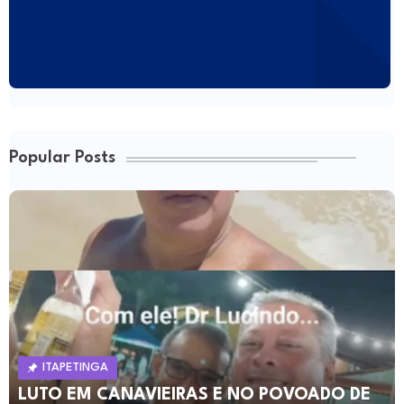
Popular Posts
ITAPETINGA
LUTO EM CANAVIEIRAS E NO POVOADO DE