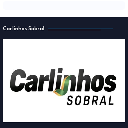
Carlinhos Sobral