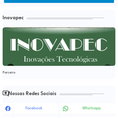
Inovapec
Parceiro
Nossas Redes Sociais
Facebook
Whatsapp