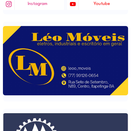
Instagram
Youtube