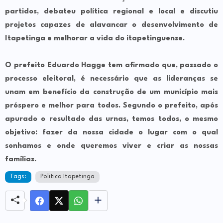
partidos, debateu política regional e local e discutiu
projetos capazes de alavancar o desenvolvimento de
Itapetinga e melhorar a vida do itapetinguense.
O prefeito Eduardo Hagge tem afirmado que, passado o
processo eleitoral, é necessário que as lideranças se
unam em benefício da construção de um município mais
próspero e melhor para todos. Segundo o prefeito, após
apurado o resultado das urnas, temos todos, o mesmo
objetivo: fazer da nossa cidade o lugar com o qual
sonhamos e onde queremos viver e criar as nossas
famílias.
Tags:
Politica Itapetinga