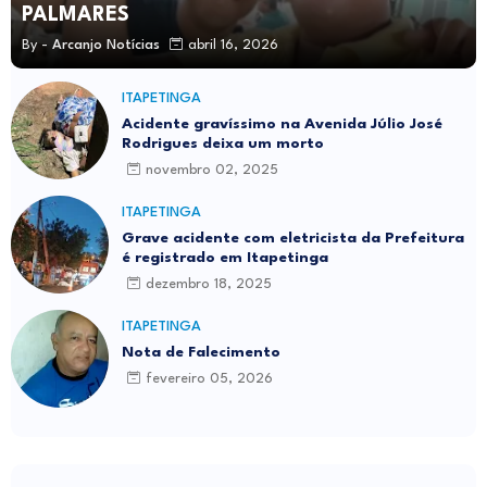
PALMARES
By -
Arcanjo Notícias
abril 16, 2026
ITAPETINGA
Acidente gravíssimo na Avenida Júlio José
Rodrigues deixa um morto
novembro 02, 2025
ITAPETINGA
Grave acidente com eletricista da Prefeitura
é registrado em Itapetinga
dezembro 18, 2025
ITAPETINGA
Nota de Falecimento
fevereiro 05, 2026