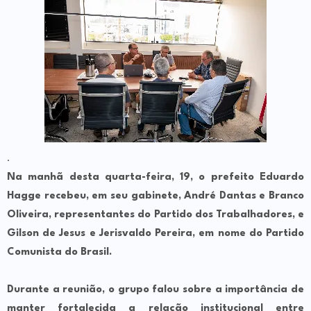
.
Na manhã desta quarta-feira, 19, o prefeito Eduardo
Hagge recebeu, em seu gabinete, André Dantas e Branco
Oliveira, representantes do Partido dos Trabalhadores, e
Gilson de Jesus e Jerisvaldo Pereira, em nome do Partido
Comunista do Brasil.
Durante a reunião, o grupo falou sobre a importância de
manter fortalecida a relação institucional entre