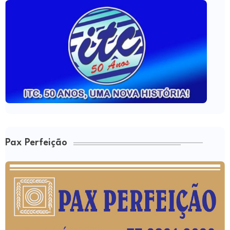
Pax Perfeição