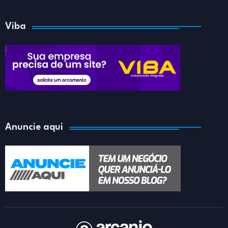
Viba
Anuncie aqui