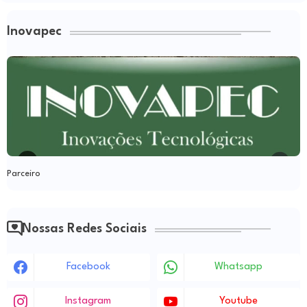
Inovapec
Parceiro
Nossas Redes Sociais
Facebook
Whatsapp
Instagram
Youtube