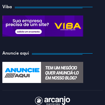
Viba
Anuncie aqui