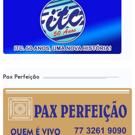
Pax Perfeição