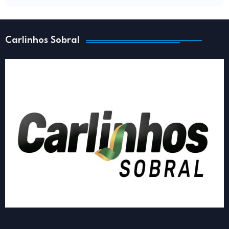
Carlinhos Sobral