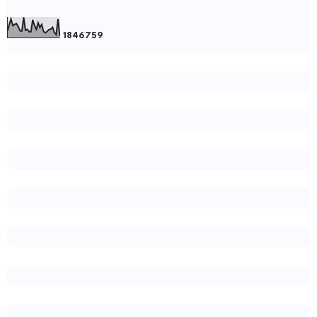
1
8
4
6
7
5
9