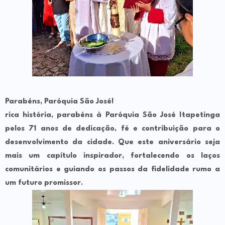
Parabéns, Paróquia São José!
rica história, parabéns à Paróquia São José Itapetinga
pelos 71 anos de dedicação, fé e contribuição para o
desenvolvimento da cidade. Que este aniversário seja
mais um capítulo inspirador, fortalecendo os laços
comunitários e guiando os passos da fidelidade rumo a
um futuro promissor.