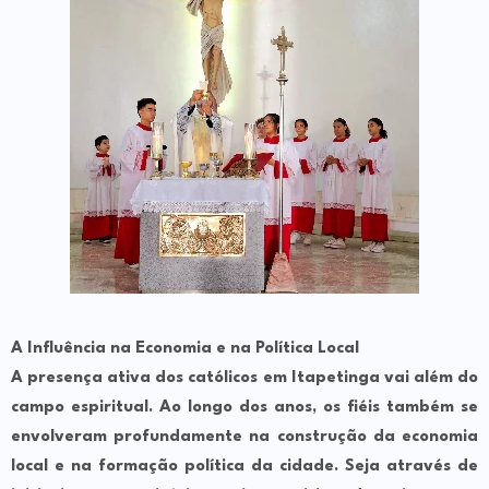
A Influência na Economia e na Política Local
A presença ativa dos católicos em Itapetinga vai além do
campo espiritual. Ao longo dos anos, os fiéis também se
envolveram profundamente na construção da economia
local e na formação política da cidade. Seja através de