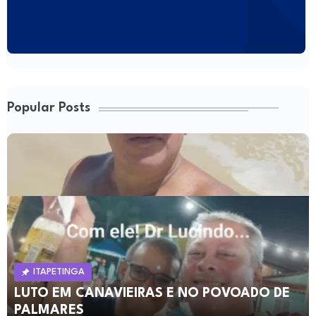
Popular Posts
ITAPETINGA
LUTO EM CANAVIEIRAS E NO POVOADO DE
PALMARES