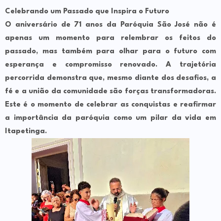
Celebrando um Passado que Inspira o Futuro
O aniversário de 71 anos da Paróquia São José não é
apenas um momento para relembrar os feitos do
passado, mas também para olhar para o futuro com
esperança e compromisso renovado. A trajetória
percorrida demonstra que, mesmo diante dos desafios, a
fé e a união da comunidade são forças transformadoras.
Este é o momento de celebrar as conquistas e reafirmar
a importância da paróquia como um pilar da vida em
Itapetinga.