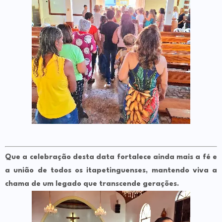
Que a celebração desta data fortalece ainda mais a fé e
a união de todos os itapetinguenses, mantendo viva a
chama de um legado que transcende gerações.