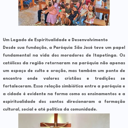
Um Legado de Espiritualidade e Desenvolvimento
Desde sua fundação, a Paróquia São José teve um papel
fundamental na vida dos moradores de Itapetinga. Os
católicos da região retornaram na paróquia não apenas
um espaço de culto e oração, mas também um ponto de
encontro onde valores cristãos e tradições se
fortaleceram. Essa relação simbiótica entre a paróquia e
a cidade é evidente na forma como os ensinamentos e a
espiritualidade dos santos direcionaram a formação
cultural, social e até política da comunidade.