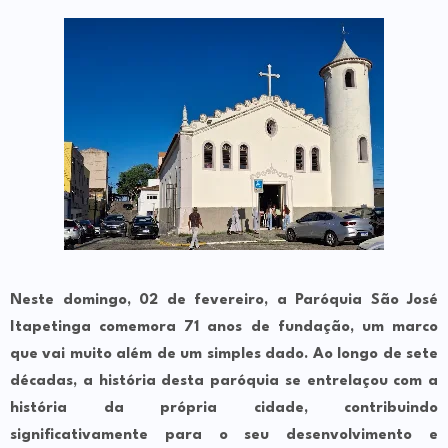
Neste domingo, 02 de fevereiro, a Paróquia São José
Itapetinga comemora 71 anos de fundação, um marco
que vai muito além de um simples dado. Ao longo de sete
décadas, a história desta paróquia se entrelaçou com a
história da própria cidade, contribuindo
significativamente para o seu desenvolvimento e