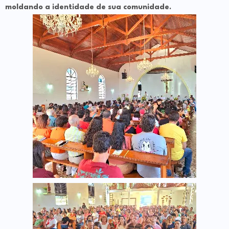
moldando a identidade de sua comunidade.