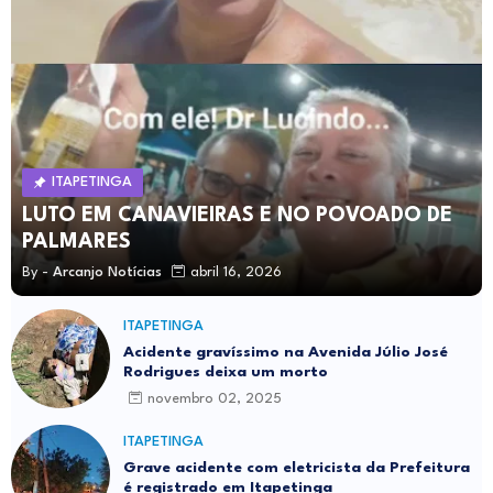
ITAPETINGA
LUTO EM CANAVIEIRAS E NO POVOADO DE
PALMARES
By -
Arcanjo Notícias
abril 16, 2026
ITAPETINGA
Acidente gravíssimo na Avenida Júlio José
Rodrigues deixa um morto
novembro 02, 2025
ITAPETINGA
Grave acidente com eletricista da Prefeitura
é registrado em Itapetinga