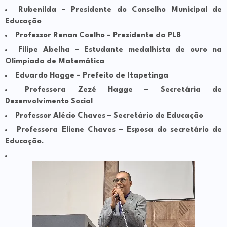
Rubenilda – Presidente do Conselho Municipal de
Educação
Professor Renan Coelho – Presidente da PLB
Filipe Abelha – Estudante medalhista de ouro na
Olimpíada de Matemática
Eduardo Hagge – Prefeito de Itapetinga
Professora Zezé Hagge – Secretária de
Desenvolvimento Social
Professor Alécio Chaves – Secretário de Educação
Professora Eliene Chaves – Esposa do secretário de
Educação.