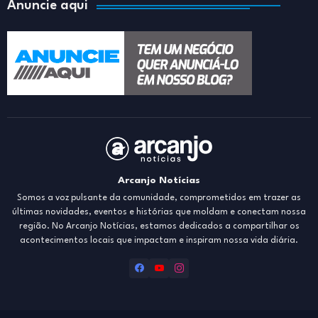
Anuncie aqui
Arcanjo Notícias
Somos a voz pulsante da comunidade, comprometidos em trazer as
últimas novidades, eventos e histórias que moldam e conectam nossa
região. No Arcanjo Notícias, estamos dedicados a compartilhar os
acontecimentos locais que impactam e inspiram nossa vida diária.