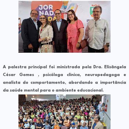
A palestra principal foi ministrada pela Dra. Elisângela
César Gomes , psicóloga clínica, neuropedagoga e
analista do comportamento, abordando a importância
da saúde mental para o ambiente educacional.