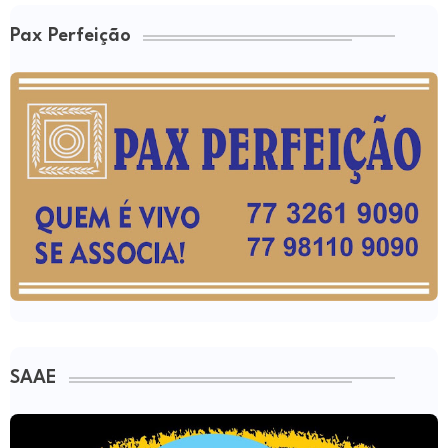
Pax Perfeição
SAAE