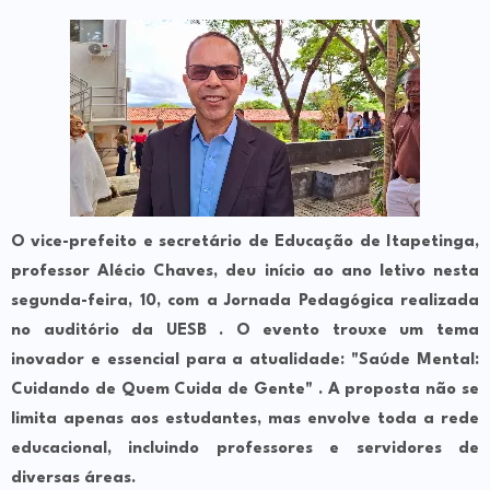
O
vic
e-prefeito e secretário de Educação de Itapetinga,
professor Alécio Chaves, deu início ao ano letivo nesta
segunda-feira, 10, com a Jornada Pedagógica realizada
no auditório da UESB . O evento trouxe um tema
inovador e essencial para a atualidade: "Saúde Mental:
Cuidando de Quem Cuida de Gente" . A proposta não se
limita apenas aos estudantes, mas envolve toda a rede
educacional, incluindo professores e servidores de
diversas áreas.