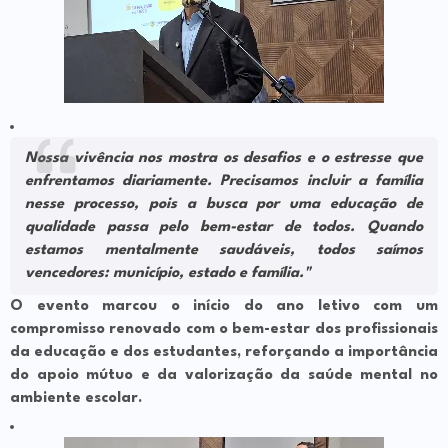
Nossa vivência nos mostra os desafios e o estresse que
enfrentamos diariamente. Precisamos incluir a família
nesse processo, pois a busca por uma educação de
qualidade passa pelo bem-estar de todos. Quando
estamos mentalmente saudáveis, todos saímos
vencedores: município, estado e família."
O evento marcou o início do ano letivo com um
compromisso renovado com o bem-estar dos profissionais
da educação e dos estudantes, reforçando a importância
do apoio mútuo e da valorização da saúde mental no
ambiente escolar.