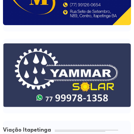
Viação Itapetinga