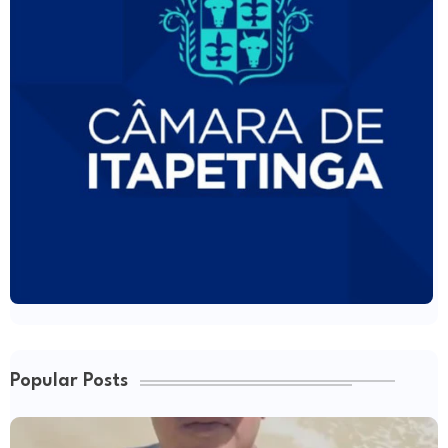
Popular Posts