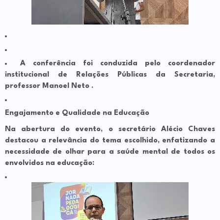
A conferência foi conduzida pelo coordenador
institucional de Relações Públicas da Secretaria,
professor Manoel Neto .
Engajamento e Qualidade na Educação
Na abertura do evento, o secretário Alécio Chaves
destacou a relevância do tema escolhido, enfatizando a
necessidade de olhar para a saúde mental de todos os
envolvidos na educação: