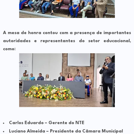
A mesa de honra contou com a presença de importantes
autoridades e representantes do setor educacional,
como:
Carlos Eduardo – Gerente do NTE
Luciano Almeida – Presidente da Câmara Municipal