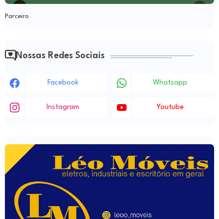
Parceiro
Nossas Redes Sociais
Facebook
Whatsapp
Instagram
Youtube