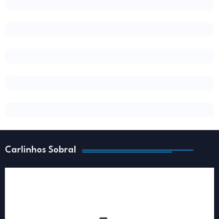
Carlinhos Sobral