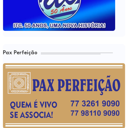
Pax Perfeição