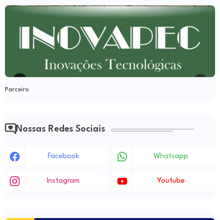
Parceiro
Nossas Redes Sociais
Facebook
Whatsapp
Instagram
Youtube