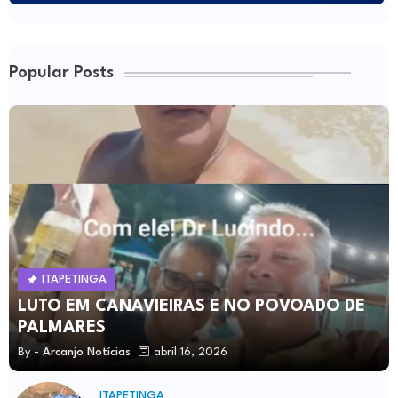
Popular Posts
ITAPETINGA
LUTO EM CANAVIEIRAS E NO POVOADO DE
PALMARES
By -
Arcanjo Notícias
abril 16, 2026
ITAPETINGA