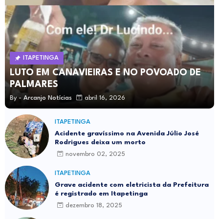
ITAPETINGA
LUTO EM CANAVIEIRAS E NO POVOADO DE
PALMARES
By -
Arcanjo Notícias
abril 16, 2026
ITAPETINGA
Acidente gravíssimo na Avenida Júlio José
Rodrigues deixa um morto
novembro 02, 2025
ITAPETINGA
Grave acidente com eletricista da Prefeitura
é registrado em Itapetinga
dezembro 18, 2025