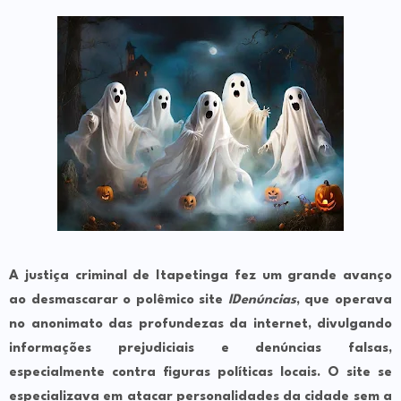
A justiça criminal de Itapetinga fez um grande avanço
ao desmascarar o polêmico site
IDenúncias
, que operava
no anonimato das profundezas da internet, divulgando
informações prejudiciais e denúncias falsas,
especialmente contra figuras políticas locais. O site se
especializava em atacar personalidades da cidade sem a