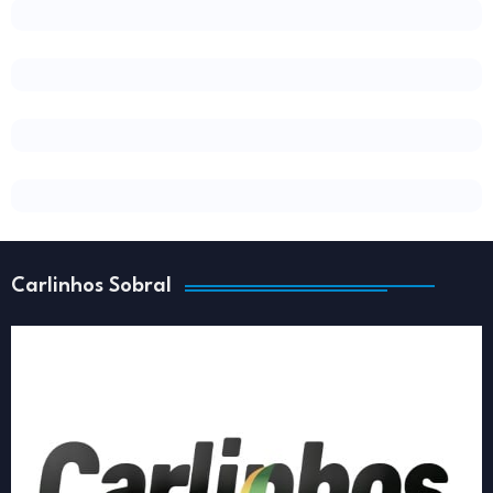
Carlinhos Sobral