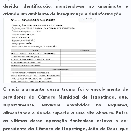
devida identificação, mantendo-se no anonimato e
criando um ambiente de insegurança e desinformação.
O mais alarmante dessa trama foi o envolvimento de
servidores da Câmara Municipal de Itapetinga, que,
supostamente, estavam envolvidos no esquema,
alimentando e dando suporte a esse site obscuro. Entre
as vítimas dessa operação fantasiosa estava o ex-
presidente da Câmara de Itapetinga, João de Deus, que