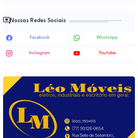
Nossas Redes Sociais
Facebook
Whatsapp
Instagram
Youtube