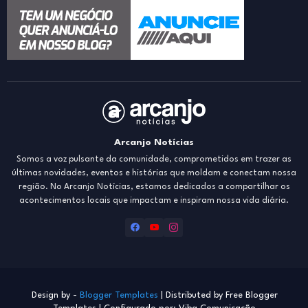
Arcanjo Notícias
Somos a voz pulsante da comunidade, comprometidos em trazer as
últimas novidades, eventos e histórias que moldam e conectam nossa
região. No Arcanjo Notícias, estamos dedicados a compartilhar os
acontecimentos locais que impactam e inspiram nossa vida diária.
Design by -
Blogger Templates
| Distributed by
Free Blogger