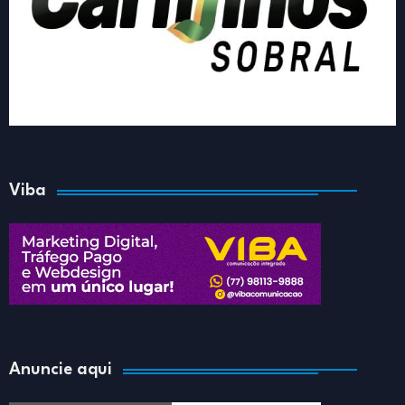
Viba
Anuncie aqui