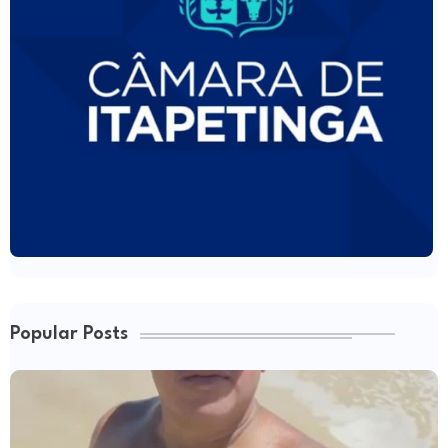
Popular Posts