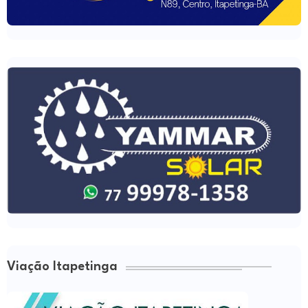
Viação Itapetinga