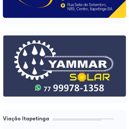
Viação Itapetinga