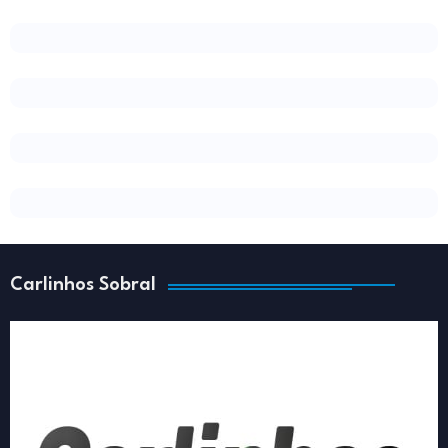
Carlinhos Sobral