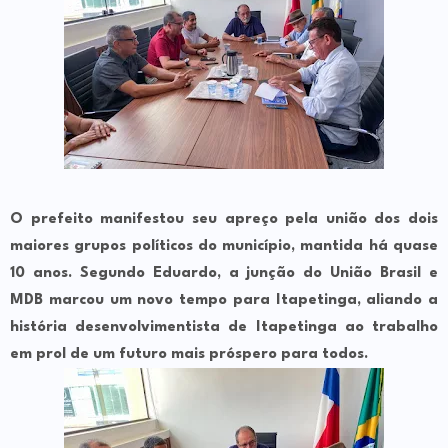
O prefeito manifestou seu apreço pela união dos dois
maiores grupos políticos do município, mantida há quase
10 anos. Segundo Eduardo, a junção do União Brasil e
MDB marcou um novo tempo para Itapetinga, aliando a
história desenvolvimentista de Itapetinga ao trabalho
em prol de um futuro mais próspero para todos.