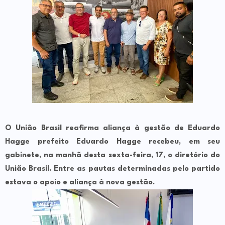
O União Brasil reafirma aliança à gestão de Eduardo
Hagge prefeito Eduardo Hagge recebeu, em seu
gabinete, na manhã desta sexta-feira, 17, o diretório do
União Brasil. Entre as pautas determinadas pelo partido
estava o apoio e aliança à nova gestão.