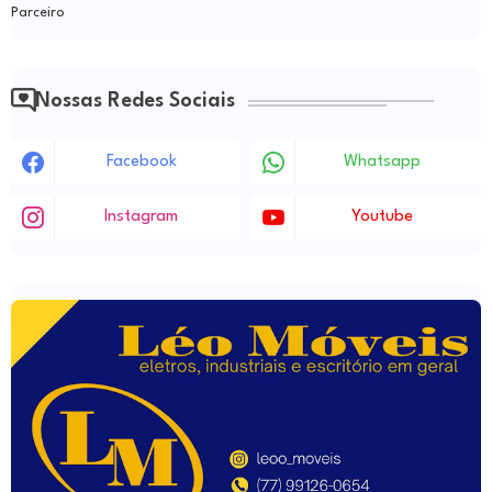
Parceiro
Nossas Redes Sociais
Facebook
Whatsapp
Instagram
Youtube