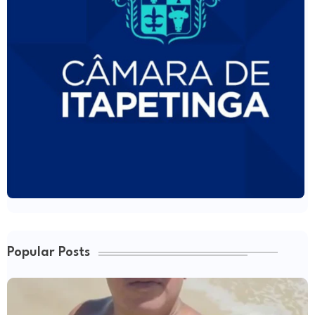
Popular Posts