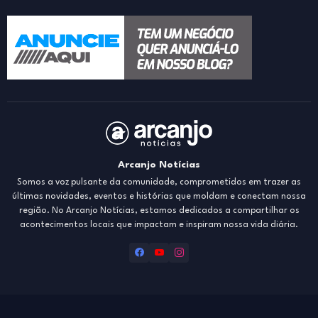
Arcanjo Notícias
Somos a voz pulsante da comunidade, comprometidos em trazer as
últimas novidades, eventos e histórias que moldam e conectam nossa
região. No Arcanjo Notícias, estamos dedicados a compartilhar os
acontecimentos locais que impactam e inspiram nossa vida diária.