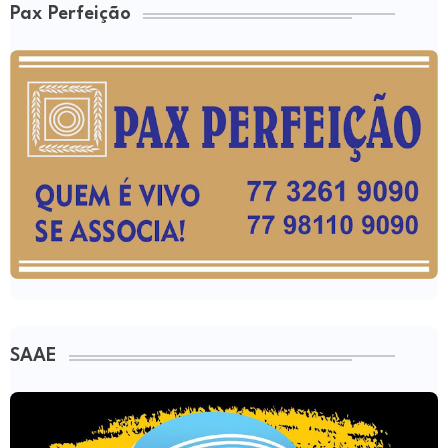
Pax Perfeição
SAAE