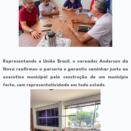
Representando o União Brasil, o vereador Anderson da
Nova reafirmou a parceria e garantiu caminhar junto ao
executivo municipal pela construção de um município
forte, com representatividade em todo estado
.