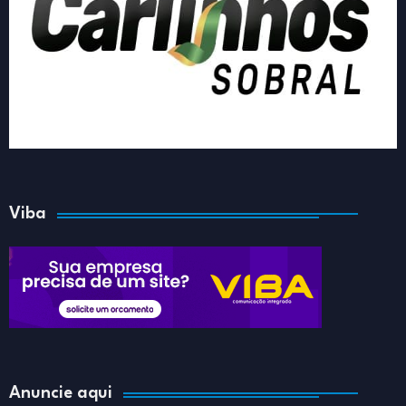
Viba
Anuncie aqui