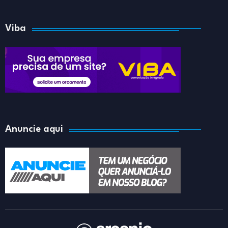
Viba
Anuncie aqui