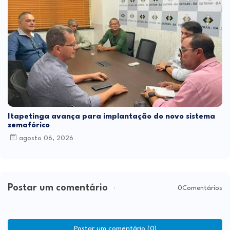
Itapetinga avança para implantação do novo sistema
semafórico
agosto 06, 2026
Postar um comentário
0Comentários
Postar um comentário (0)