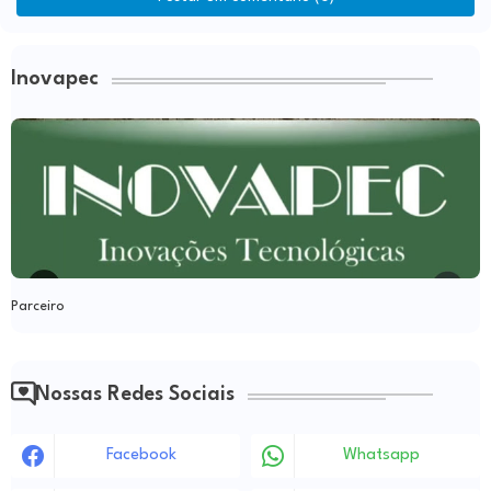
Inovapec
Parceiro
Nossas Redes Sociais
Facebook
Whatsapp