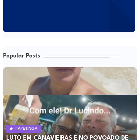
Popular Posts
ITAPETINGA
LUTO EM CANAVIEIRAS E NO POVOADO DE