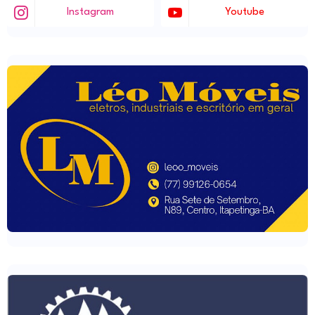
Instagram
Youtube