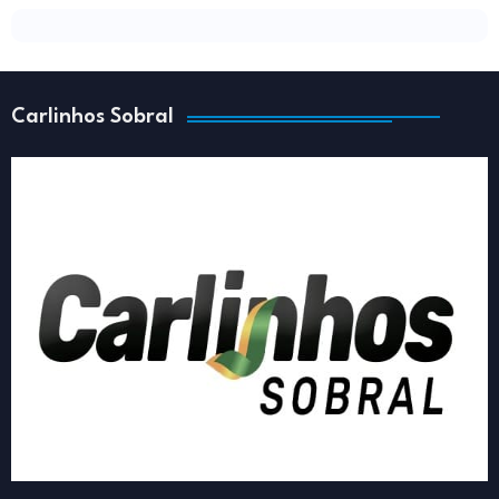
Carlinhos Sobral