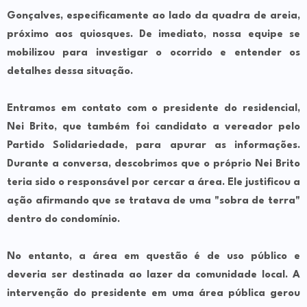
Gonçalves, especificamente ao lado da quadra de areia,
próximo aos quiosques. De imediato, nossa equipe se
mobilizou para investigar o ocorrido e entender os
detalhes dessa situação.
Entramos em contato com o presidente do residencial,
Nei Brito, que também foi candidato a vereador pelo
Partido Solidariedade, para apurar as informações.
Durante a conversa, descobrimos que o próprio Nei Brito
teria sido o responsável por cercar a área. Ele justificou a
ação afirmando que se tratava de uma "sobra de terra"
dentro do condomínio.
No entanto, a área em questão é de uso público e
deveria ser destinada ao lazer da comunidade local. A
intervenção do presidente em uma área pública gerou