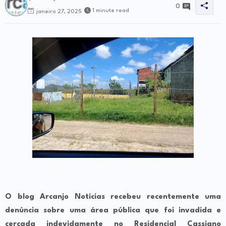
0
1 minute read
janeiro 27, 2025
O blog Arcanjo Notícias recebeu recentemente uma
denúncia sobre uma área pública que foi invadida e
cercada indevidamente no Residencial Cassiano