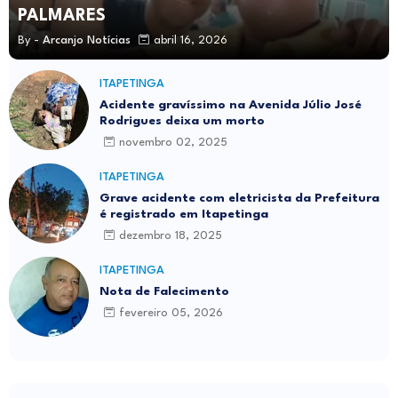
PALMARES
By -
Arcanjo Notícias
abril 16, 2026
ITAPETINGA
Acidente gravíssimo na Avenida Júlio José
Rodrigues deixa um morto
novembro 02, 2025
ITAPETINGA
Grave acidente com eletricista da Prefeitura
é registrado em Itapetinga
dezembro 18, 2025
ITAPETINGA
Nota de Falecimento
fevereiro 05, 2026