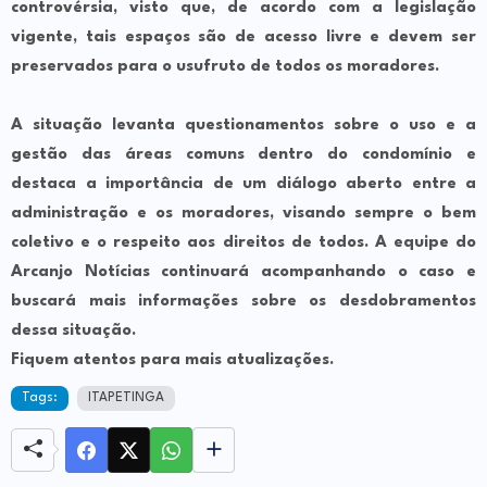
controvérsia, visto que, de acordo com a legislação
vigente, tais espaços são de acesso livre e devem ser
preservados para o usufruto de todos os moradores.
A situação levanta questionamentos sobre o uso e a
gestão das áreas comuns dentro do condomínio e
destaca a importância de um diálogo aberto entre a
administração e os moradores, visando sempre o bem
coletivo e o respeito aos direitos de todos. A equipe do
Arcanjo Notícias continuará acompanhando o caso e
buscará mais informações sobre os desdobramentos
dessa situação.
Fiquem atentos para mais atualizações.
Tags:
ITAPETINGA