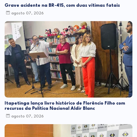
Grave acidente na BR-415, com duas vítimas fatais
agosto 07, 2026
Itapetinga lança livro histórico de Florêncio Filho com
recursos da Política Nacional Aldir Blanc
agosto 07, 2026