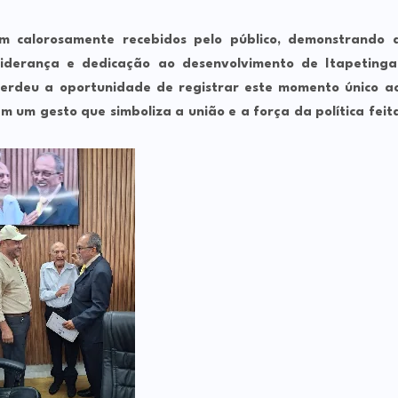
m calorosamente recebidos pelo público, demonstrando 
iderança e dedicação ao desenvolvimento de Itapetinga
 perdeu a oportunidade de registrar este momento único a
m um gesto que simboliza a união e a força da política feit