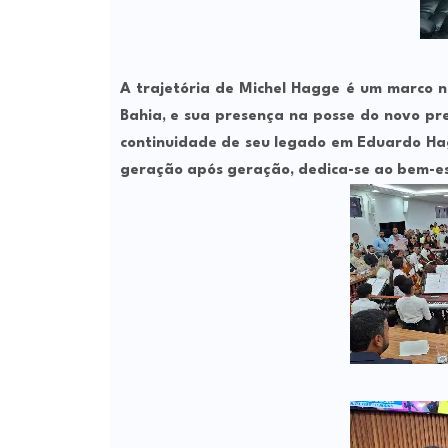
A trajetória de Michel Hagge é um marco n
Bahia, e sua presença na posse do novo pr
continuidade de seu legado em Eduardo Ha
geração após geração, dedica-se ao bem-es