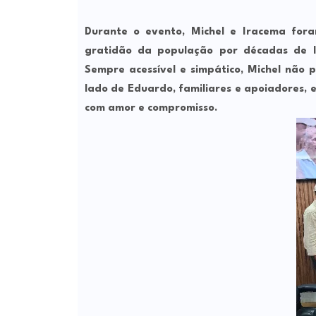
Durante o evento, Michel e Iracema fora
gratidão da população por décadas de l
Sempre acessível e simpático, Michel não
lado de Eduardo, familiares e apoiadores, e
com amor e compromisso.