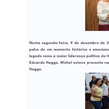
Nesta segunda-feira, 9 de dezembro de 2
palco de um momento histórico e emociona
legado como a maior liderança política de I
Eduardo Hagge, Michel esteve presente na
Hagge.