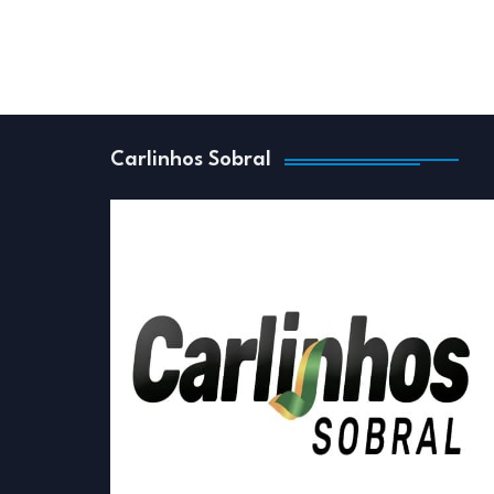
Carlinhos Sobral