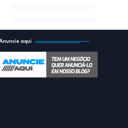
Anuncie aqui