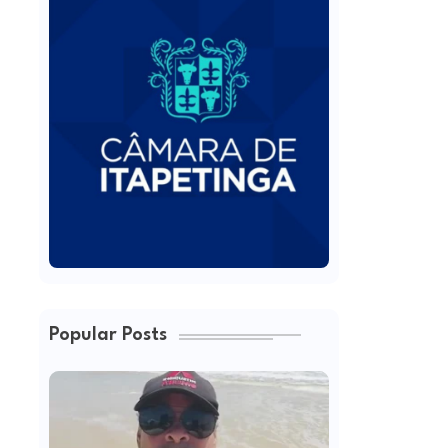
Popular Posts