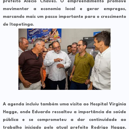
prefeito Alécio Chaves. O empreendimento promove
movimentar a economia local e gerar empregos,
marcando mais um passo importante para o crescimento
de Itapetinga.
A agenda incluiu também uma visita ao Hospital Virginia
Hagge, onde Eduardo ressaltou a importância da saúde
pública e se comprometeu a dar continuidade ao
trabalho iniciado pelo atual prefeito Rodrigo Hagge,