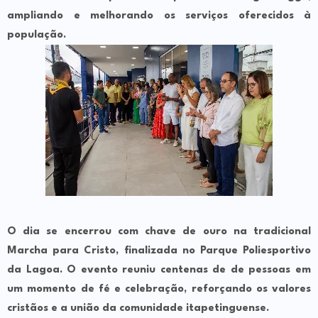
ampliando e melhorando os serviços oferecidos à
população.
O dia se encerrou com chave de ouro na tradicional
Marcha para Cristo, finalizada no Parque Poliesportivo
da Lagoa. O evento reuniu centenas de de pessoas em
um momento de fé e celebração, reforçando os valores
cristãos e a união da comunidade itapetinguense.