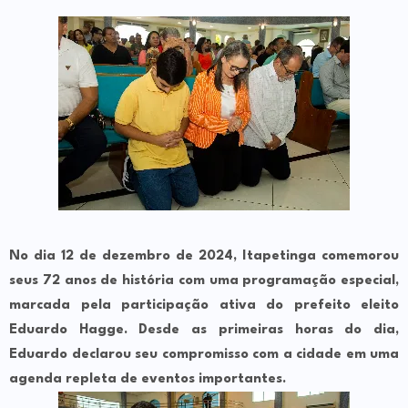
No dia 12 de dezembro de 2024, Itapetinga comemorou
seus 72 anos de história com uma programação especial,
marcada pela participação ativa do prefeito eleito
Eduardo Hagge. Desde as primeiras horas do dia,
Eduardo declarou seu compromisso com a cidade em uma
agenda repleta de eventos importantes.