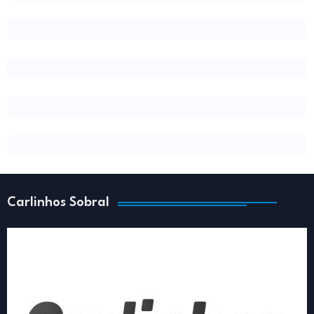
Carlinhos Sobral