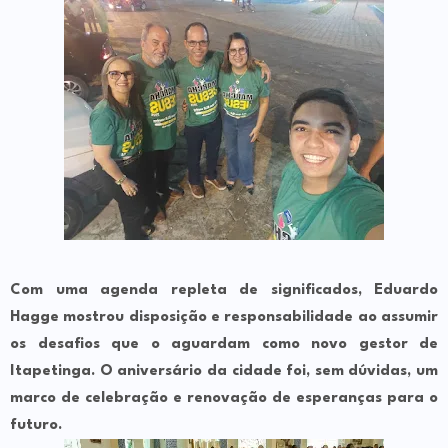
Com uma agenda repleta de significados, Eduardo
Hagge mostrou disposição e responsabilidade ao assumir
os desafios que o aguardam como novo gestor de
Itapetinga. O aniversário da cidade foi, sem dúvidas, um
marco de celebração e renovação de esperanças para o
futuro.