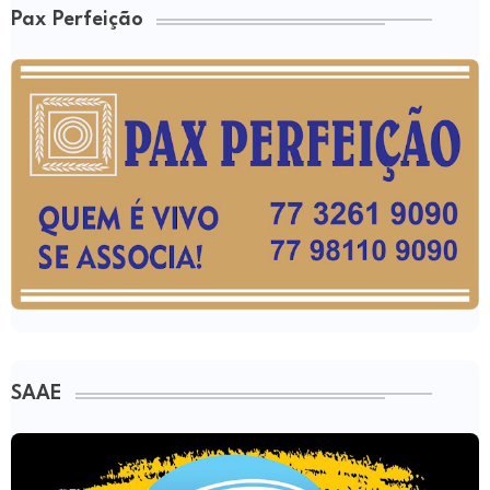
Pax Perfeição
SAAE