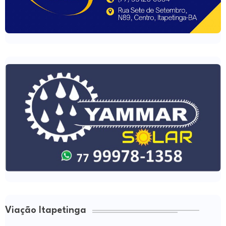
Viação Itapetinga