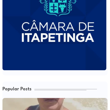
Popular Posts