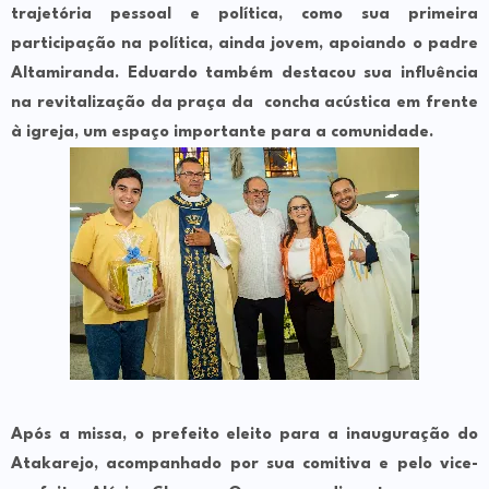
trajetória pessoal e política, como sua primeira
participação na política, ainda jovem, apoiando o padre
Altamiranda. Eduardo também destacou sua influência
na revitalização da praça da concha acústica em frente
à igreja, um espaço importante para a comunidade.
Após a missa, o prefeito eleito para a inauguração do
Atakarejo, acompanhado por sua comitiva e pelo vice-