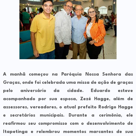
A manhã começou na Paróquia Nossa Senhora das
Graças, onde foi celebrada uma missa de ação de graças
pelo aniversário da cidade. Eduardo esteve
acompanhado por sua esposa, Zezé Hagge, além de
assessores, vereadores, o atual prefeito Rodrigo Hagge
e secretários municipais. Durante a cerimônia, ele
reafirmou seu compromisso com o desenvolvimento de
Itapetinga e relembrou momentos marcantes de sua