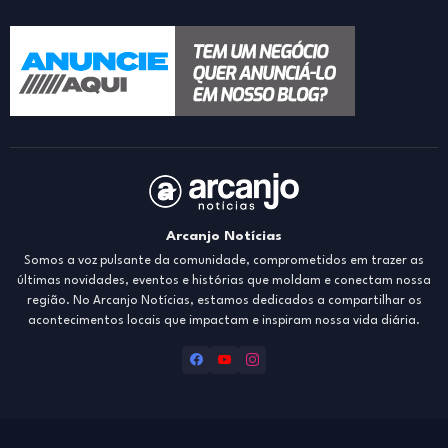
Arcanjo Notícias
Somos a voz pulsante da comunidade, comprometidos em trazer as
últimas novidades, eventos e histórias que moldam e conectam nossa
região. No Arcanjo Notícias, estamos dedicados a compartilhar os
acontecimentos locais que impactam e inspiram nossa vida diária.