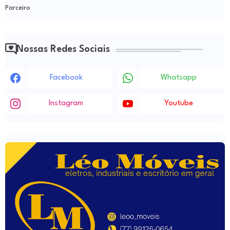
Parceiro
Nossas Redes Sociais
Facebook
Whatsapp
Instagram
Youtube