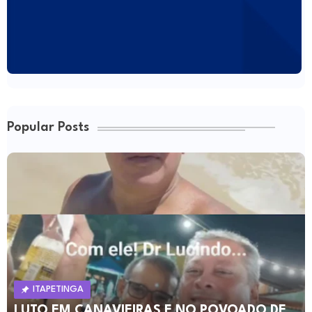
Popular Posts
ITAPETINGA
LUTO EM CANAVIEIRAS E NO POVOADO DE