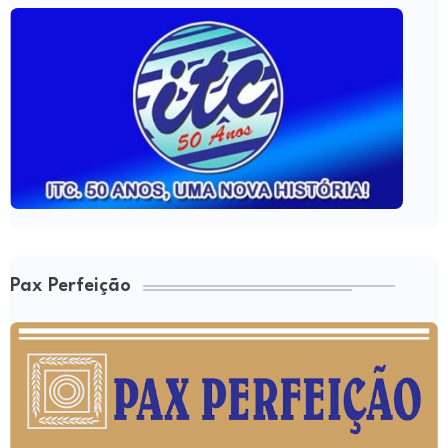
Pax Perfeição