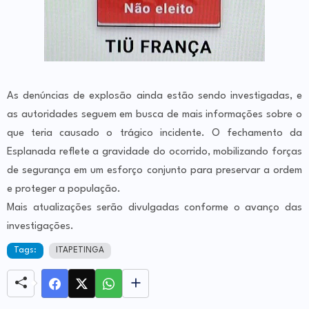
As denúncias de explosão ainda estão sendo investigadas, e
as autoridades seguem em busca de mais informações sobre o
que teria causado o trágico incidente. O fechamento da
Esplanada reflete a gravidade do ocorrido, mobilizando forças
de segurança em um esforço conjunto para preservar a ordem
e proteger a população.
Mais atualizações serão divulgadas conforme o avanço das
investigações.
Tags:
ITAPETINGA