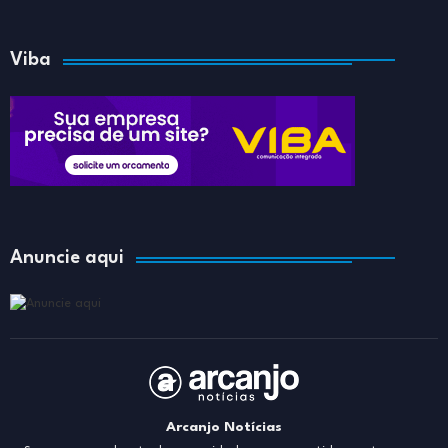
Viba
Anuncie aqui
Arcanjo Notícias