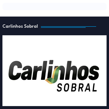
Carlinhos Sobral