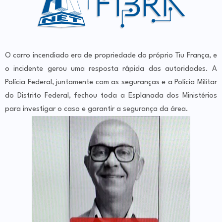
O carro incendiado era de propriedade do próprio Tiu França, e
o incidente gerou uma resposta rápida das autoridades. A
Polícia Federal, juntamente com as seguranças e a Polícia Militar
do Distrito Federal, fechou toda a Esplanada dos Ministérios
para investigar o caso e garantir a segurança da área.