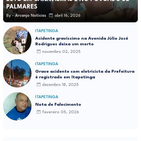
PALMARES
By -
Arcanjo Notícias
abril 16, 2026
ITAPETINGA
Acidente gravíssimo na Avenida Júlio José
Rodrigues deixa um morto
novembro 02, 2025
ITAPETINGA
Grave acidente com eletricista da Prefeitura
é registrado em Itapetinga
dezembro 18, 2025
ITAPETINGA
Nota de Falecimento
fevereiro 05, 2026