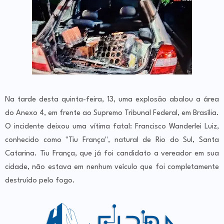
Na tarde desta quinta-feira, 13, uma explosão abalou a área
do Anexo 4, em frente ao Supremo Tribunal Federal, em Brasília.
O incidente deixou uma vítima fatal: Francisco Wanderlei Luiz,
conhecido como "Tiu França", natural de Rio do Sul, Santa
Catarina. Tiu França, que já foi candidato a vereador em sua
cidade, não estava em nenhum veículo que foi completamente
destruído pelo fogo.