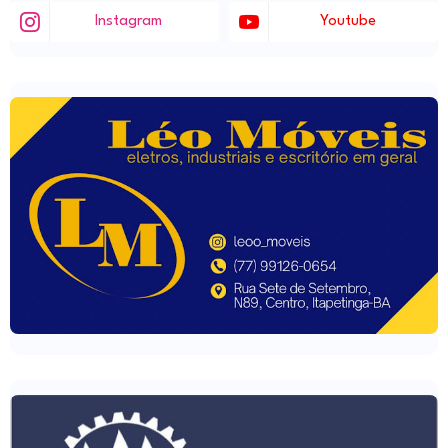
Instagram
Youtube