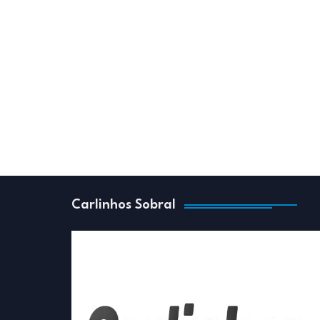
Carlinhos Sobral