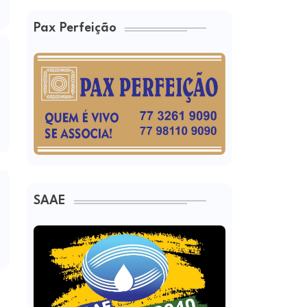
Pax Perfeição
SAAE