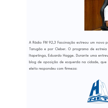
A Rádio FM 92,3 Fascinação estreou um novo p
Tarugão e por Cleber. O programa de estreia 
Itapetinga, Eduardo Hagge. Durante uma entrev
blog de oposição de esquerda na cidade, que 
eleito respondeu com firmeza: