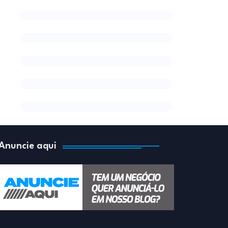
Anuncie aqui