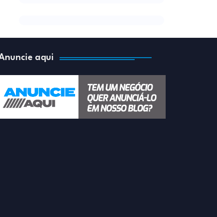
Anuncie aqui