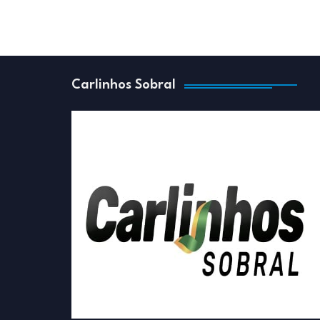
Carlinhos Sobral