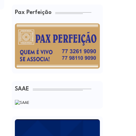
Pax Perfeição
SAAE