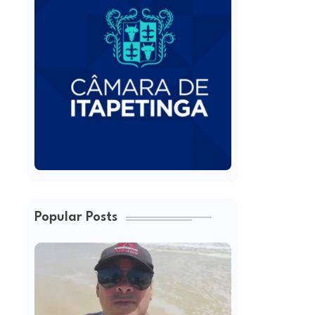
Popular Posts