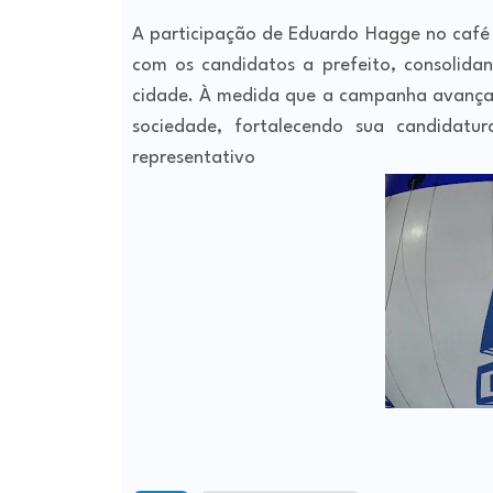
A participação de Eduardo Hagge no café 
com os candidatos a prefeito, consolida
cidade. À medida que a campanha avança,
sociedade, fortalecendo sua candidatur
representativo