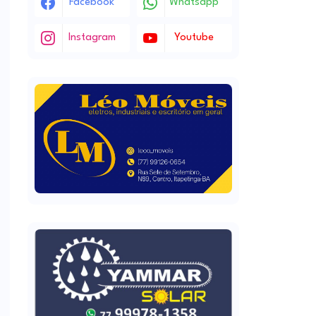
Facebook
Whatsapp
Instagram
Youtube