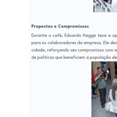
Propostas e Compromissos
Durante o café, Eduardo Hagge teve a op
para os colaboradores da empresa. Ele dest
cidade, reforçando seu compromisso com a 
de políticas que beneficiem a população de