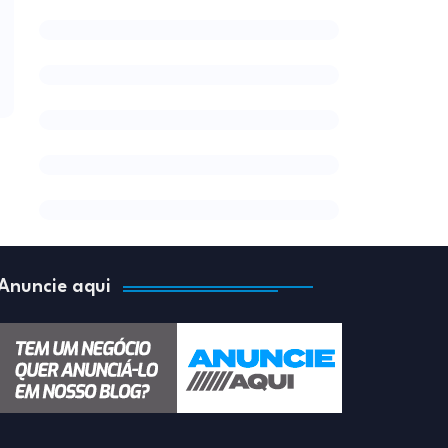
Anuncie aqui