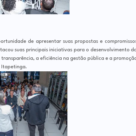
ortunidade de apresentar suas propostas e compromisso
acou suas principais iniciativas para o desenvolvimento d
transparência, a eficiência na gestão pública e a promoçã
 Itapetinga.