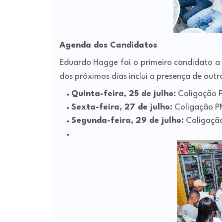
Agenda dos Candidatos
Eduardo Hagge foi o primeiro candidato a
dos próximos dias inclui a presença de outr
Quinta-feira, 25 de julho:
Coligação P
Sexta-feira, 27 de julho:
Coligação PM
Segunda-feira, 29 de julho:
Coligação