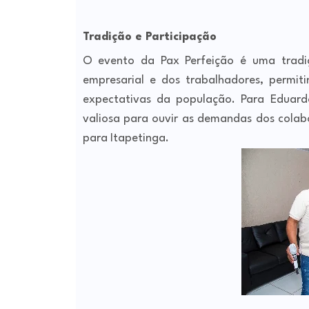
Tradição e Participação
O evento da Pax Perfeição é uma tradi
empresarial e dos trabalhadores, permit
expectativas da população. Para Eduard
valiosa para ouvir as demandas dos colab
para Itapetinga.