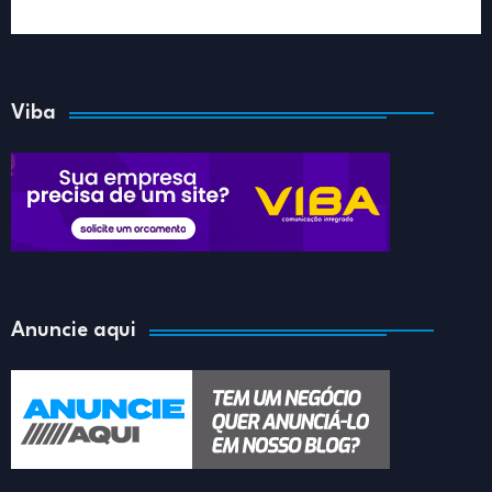
Viba
Anuncie aqui