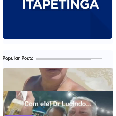
Popular Posts