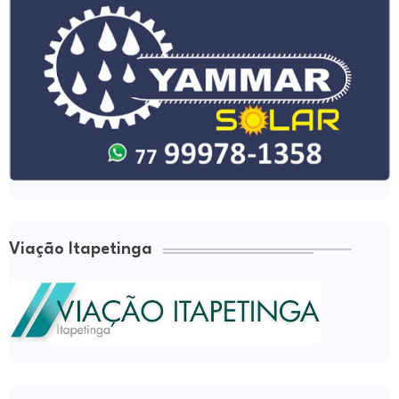
Viação Itapetinga