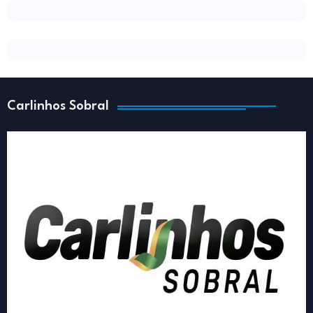
Carlinhos Sobral