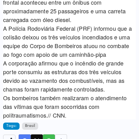
frontal aconteceu entre um ônibus com
aproximadamente 25 passageiros e uma carreta
carregada com óleo diesel.
A Polícia Rodoviária Federal (PRF) informou que a
colisão deixou os três veículos incendiados e uma
equipe do Corpo de Bombeiros atuou no combate
ao fogo com apoio de um caminhão-pipa
A corporação afirmou que o incêndio de grande
porte consumiu as estruturas dos três veículos
devido ao vazamento dos combustíveis, mas as
chamas foram rapidamente controladas.
Os bombeiros também realizaram o atendimento
das vítimas que foram socorridas com
politraumatismos.// CNN.
Tags:
Brasil