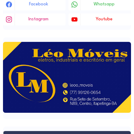
Facebook
Whatsapp
Instagram
Youtube