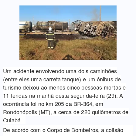
Um acidente envolvendo uma dois caminhões
(entre eles uma carreta tanque) e um ônibus de
turismo deixou ao menos cinco pessoas mortas e
11 feridas na manhã desta segunda-feira (29). A
ocorrência foi no km 205 da BR-364, em
Rondonópolis (MT), a cerca de 220 quilômetros de
Cuiabá.
De acordo com o Corpo de Bombeiros, a colisão