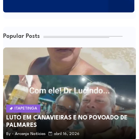
Popular Posts
ITAPETINGA
LUTO EM CANAVIEIRAS E NO POVOADO DE
PALMARES
By -
Arcanjo Notícias
abril 16, 2026