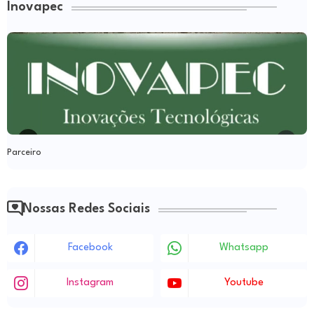
Inovapec
Parceiro
Nossas Redes Sociais
Facebook
Whatsapp
Instagram
Youtube