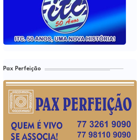
Pax Perfeição