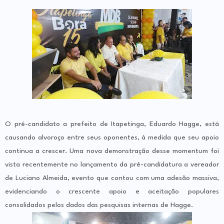
O pré-candidato a prefeito de Itapetinga, Eduardo Hagge, está
causando alvoroço entre seus oponentes, à medida que seu apoio
continua a crescer. Uma nova demonstração desse momentum foi
vista recentemente no lançamento da pré-candidatura a vereador
de Luciano Almeida, evento que contou com uma adesão massiva,
evidenciando o crescente apoio e aceitação populares
consolidados pelos dados das pesquisas internas de Hagge.