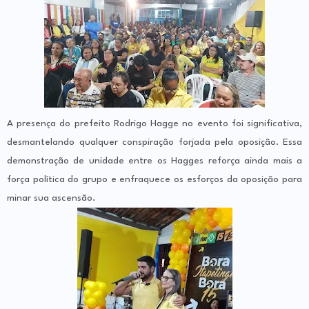
A presença do prefeito Rodrigo Hagge no evento foi significativa,
desmantelando qualquer conspiração forjada pela oposição. Essa
demonstração de unidade entre os Hagges reforça ainda mais a
força política do grupo e enfraquece os esforços da oposição para
minar sua ascensão.