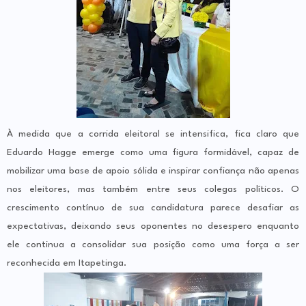
À medida que a corrida eleitoral se intensifica, fica claro que
Eduardo Hagge emerge como uma figura formidável, capaz de
mobilizar uma base de apoio sólida e inspirar confiança não apenas
nos eleitores, mas também entre seus colegas políticos. O
crescimento contínuo de sua candidatura parece desafiar as
expectativas, deixando seus oponentes no desespero enquanto
ele continua a consolidar sua posição como uma força a ser
reconhecida em Itapetinga.