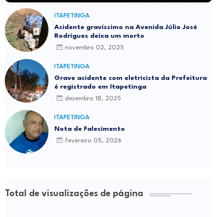
ITAPETINGA
Acidente gravíssimo na Avenida Júlio José
Rodrigues deixa um morto
novembro 02, 2025
ITAPETINGA
Grave acidente com eletricista da Prefeitura
é registrado em Itapetinga
dezembro 18, 2025
ITAPETINGA
Nota de Falecimento
fevereiro 05, 2026
Total de visualizações de página