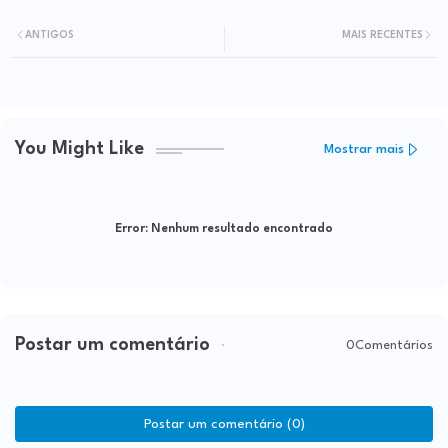
ANTIGOS
MAIS RECENTES
You Might Like
Mostrar mais
Error:
Nenhum resultado encontrado
Postar um comentário
0Comentários
Postar um comentário (0)