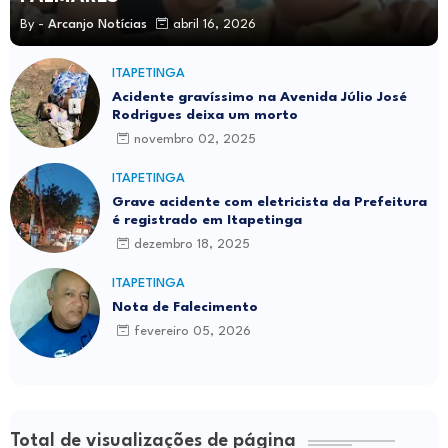
By -
Arcanjo Notícias
abril 16, 2026
ITAPETINGA
Acidente gravíssimo na Avenida Júlio José
Rodrigues deixa um morto
novembro 02, 2025
ITAPETINGA
Grave acidente com eletricista da Prefeitura
é registrado em Itapetinga
dezembro 18, 2025
ITAPETINGA
Nota de Falecimento
fevereiro 05, 2026
Total de visualizações de página