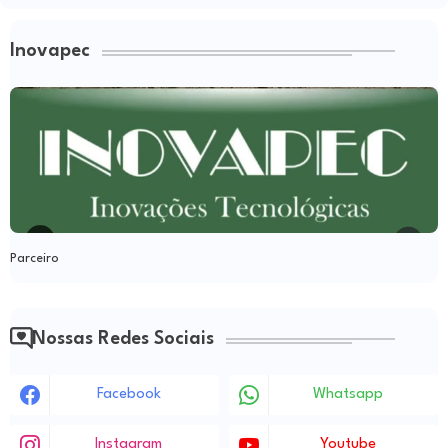
Inovapec
Parceiro
Nossas Redes Sociais
Facebook
Whatsapp
Instagram
Youtube