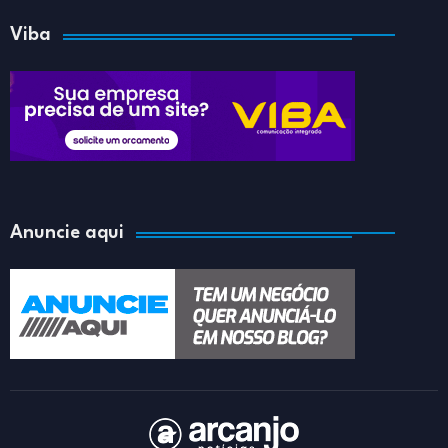
Viba
Anuncie aqui