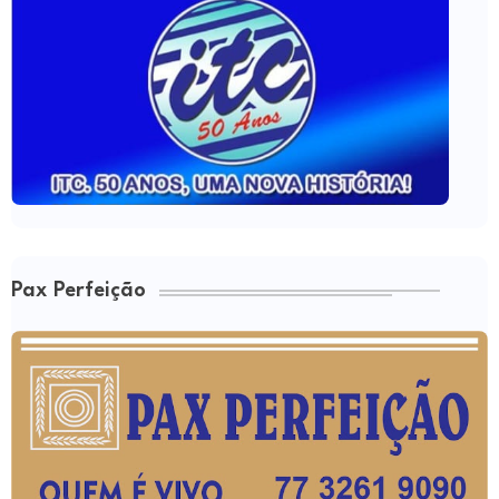
Pax Perfeição