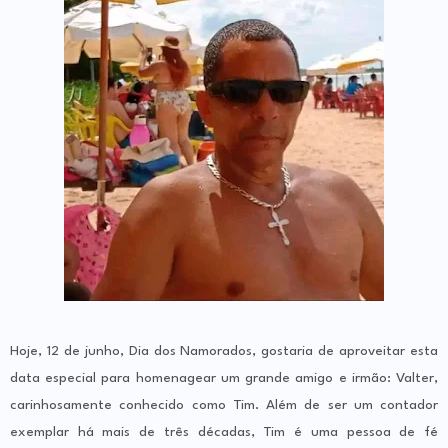
Hoje, 12 de junho, Dia dos Namorados, gostaria de aproveitar esta
data especial para homenagear um grande amigo e irmão: Valter,
carinhosamente conhecido como Tim. Além de ser um contador
exemplar há mais de três décadas, Tim é uma pessoa de fé