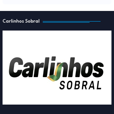
Carlinhos Sobral