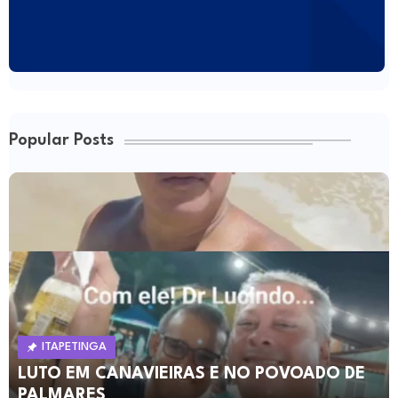
Popular Posts
ITAPETINGA
LUTO EM CANAVIEIRAS E NO POVOADO DE
PALMARES