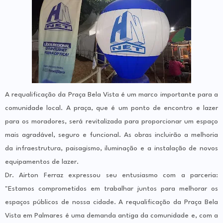
A requalificação da Praça Bela Vista é um marco importante para a
comunidade local. A praça, que é um ponto de encontro e lazer
para os moradores, será revitalizada para proporcionar um espaço
mais agradável, seguro e funcional. As obras incluirão a melhoria
da infraestrutura, paisagismo, iluminação e a instalação de novos
equipamentos de lazer.
Dr. Airton Ferraz expressou seu entusiasmo com a parceria:
"Estamos comprometidos em trabalhar juntos para melhorar os
espaços públicos de nossa cidade. A requalificação da Praça Bela
Vista em Palmares é uma demanda antiga da comunidade e, com a