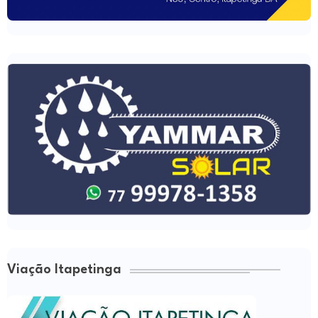
Viação Itapetinga