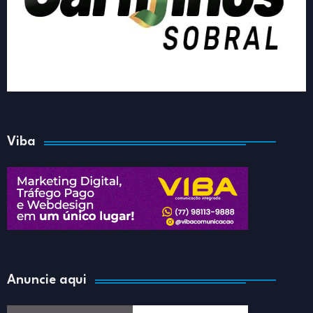
Viba
Anuncie aqui