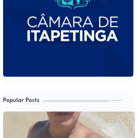
Popular Posts