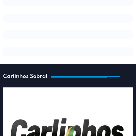
Carlinhos Sobral