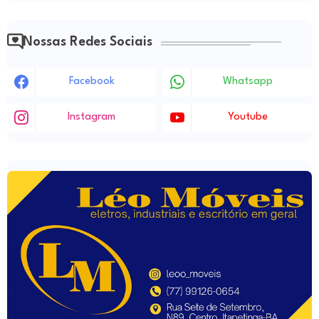
Nossas Redes Sociais
Facebook
Whatsapp
Instagram
Youtube