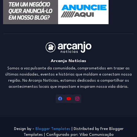
Arcanjo Notícias
Somos a voz pulsante da comunidade, comprometidos em trazer as
últimas novidades, eventos e histórias que moldam e conectam nossa
região. No Arcanjo Notícias, estamos dedicados a compartilhar os
acontecimentos locais que impactam e inspiram nossa vida diária.
Design by -
Blogger Templates
| Distributed by
Free Blogger
Templates
| Configurado por: Viba Comunicação