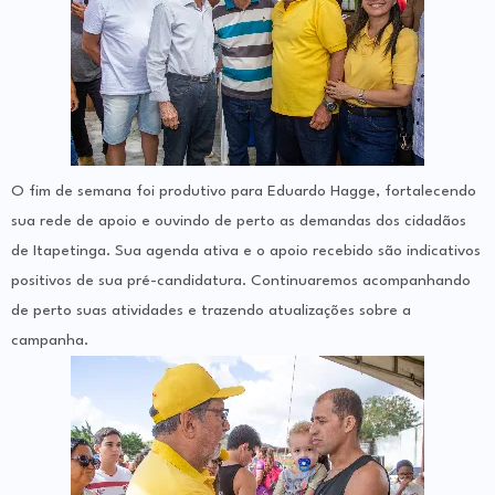
O fim de semana foi produtivo para Eduardo Hagge, fortalecendo
sua rede de apoio e ouvindo de perto as demandas dos cidadãos
de Itapetinga. Sua agenda ativa e o apoio recebido são indicativos
positivos de sua pré-candidatura. Continuaremos acompanhando
de perto suas atividades e trazendo atualizações sobre a
campanha.