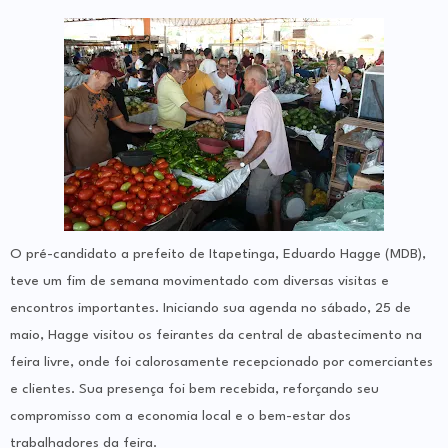
O pré-candidato a prefeito de Itapetinga, Eduardo Hagge (MDB),
teve um fim de semana movimentado com diversas visitas e
encontros importantes. Iniciando sua agenda no sábado, 25 de
maio, Hagge visitou os feirantes da central de abastecimento na
feira livre, onde foi calorosamente recepcionado por comerciantes
e clientes. Sua presença foi bem recebida, reforçando seu
compromisso com a economia local e o bem-estar dos
trabalhadores da feira.