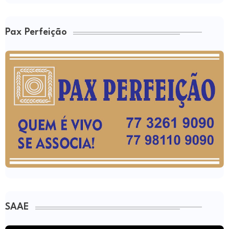
Pax Perfeição
SAAE