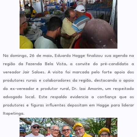
No domingo, 26 de maio, Eduardo Hagge finalizou sua agenda na
região da Fazenda Bela Vista, a convite do pré-candidato a
vereador Jair Saloes. A visita foi marcada pelo forte apoio dos
produtores rurais e colaboradores da região, destacando o apoio
do ex-vereador e produtor rural, Dr. Izai Amorim, um respeitado
advogado local. Este respaldo evidencia a confiança que os
produtores e figuras influentes depositam em Hagge para liderar
Itapetinga.