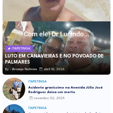
ITAPETINGA
LUTO EM CANAVIEIRAS E NO POVOADO DE
PALMARES
By -
Arcanjo Notícias
abril 16, 2026
ITAPETINGA
Acidente gravíssimo na Avenida Júlio José
Rodrigues deixa um morto
novembro 02, 2025
ITAPETINGA