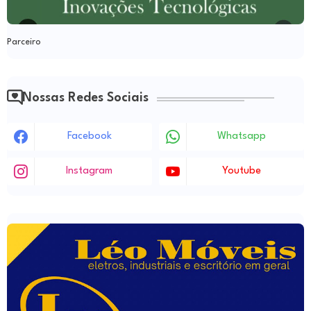
Parceiro
Nossas Redes Sociais
Facebook
Whatsapp
Instagram
Youtube