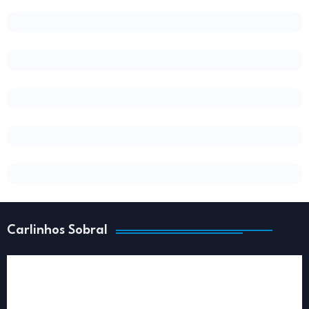
Carlinhos Sobral