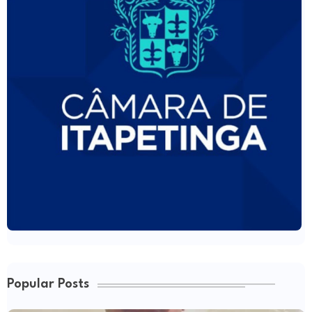
Popular Posts