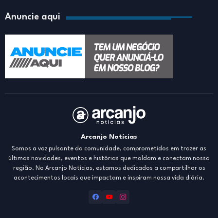
Anuncie aqui
Arcanjo Notícias
Somos a voz pulsante da comunidade, comprometidos em trazer as
últimas novidades, eventos e histórias que moldam e conectam nossa
região. No Arcanjo Notícias, estamos dedicados a compartilhar os
acontecimentos locais que impactam e inspiram nossa vida diária.