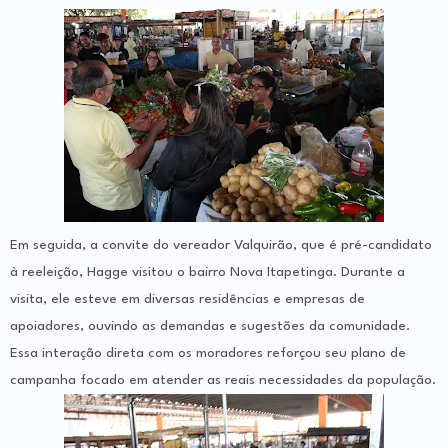
Em seguida, a convite do vereador Valquirão, que é pré-candidato
à reeleição, Hagge visitou o bairro Nova Itapetinga. Durante a
visita, ele esteve em diversas residências e empresas de
apoiadores, ouvindo as demandas e sugestões da comunidade.
Essa interação direta com os moradores reforçou seu plano de
campanha focado em atender as reais necessidades da população.