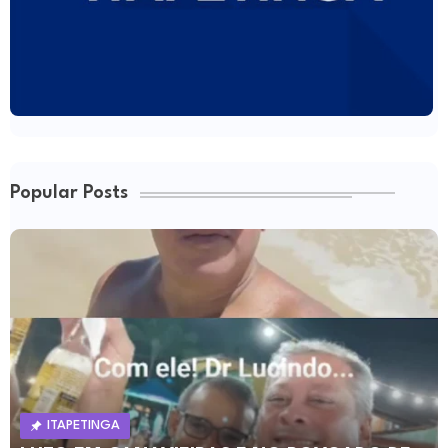
Popular Posts
ITAPETINGA