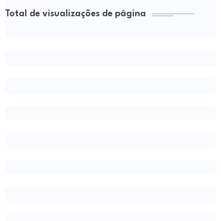
Total de visualizações de página