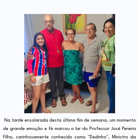
Na tarde ensolarada desta última fim de semana, um momento
de grande emoção e fé marcou o lar do Professor José Pereira
Filho, carinhosamente conhecido como "Dedinho", Ministro da