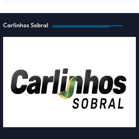
Carlinhos Sobral