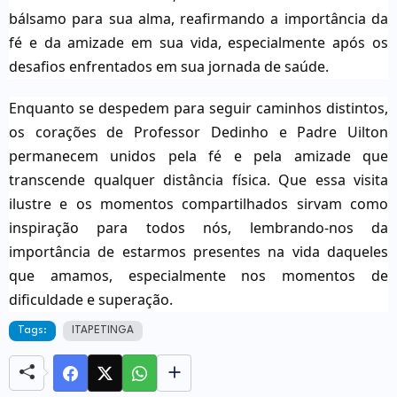
bálsamo para sua alma, reafirmando a importância da
fé e da amizade em sua vida, especialmente após os
desafios enfrentados em sua jornada de saúde.
Enquanto se despedem para seguir caminhos distintos,
os corações de Professor Dedinho e Padre Uilton
permanecem unidos pela fé e pela amizade que
transcende qualquer distância física. Que essa visita
ilustre e os momentos compartilhados sirvam como
inspiração para todos nós, lembrando-nos da
importância de estarmos presentes na vida daqueles
que amamos, especialmente nos momentos de
dificuldade e superação.
Tags:
ITAPETINGA