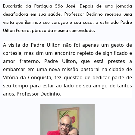
Eucaristia da Paróquia São José. Depois de uma jornada
desafiadora em sua saúde, Professor Dedinho recebeu uma
visita que iluminou seu coração e sua casa: o estimado Padre
Uilton Pereira, pároco da mesma comunidade.
A visita do Padre Uilton não foi apenas um gesto de
cortesia, mas sim um encontro repleto de significado e
amor fraterno. Padre Uilton, que está prestes a
embarcar em uma nova missão pastoral na cidade de
Vitória da Conquista, fez questão de dedicar parte de
seu tempo para estar ao lado de seu amigo de tantos
anos, Professor Dedinho.