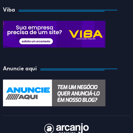
Viba
Anuncie aqui