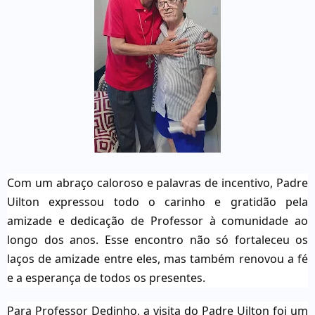
Com um abraço caloroso e palavras de incentivo, Padre
Uilton expressou todo o carinho e gratidão pela
amizade e dedicação de Professor à comunidade ao
longo dos anos. Esse encontro não só fortaleceu os
laços de amizade entre eles, mas também renovou a fé
e a esperança de todos os presentes.
Para Professor Dedinho, a visita do Padre Uilton foi um