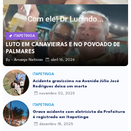
ITAPETINGA
LUTO EM CANAVIEIRAS E NO POVOADO DE
PALMARES
By -
Arcanjo Notícias
abril 16, 2026
ITAPETINGA
Acidente gravíssimo na Avenida Júlio José
Rodrigues deixa um morto
novembro 02, 2025
ITAPETINGA
Grave acidente com eletricista da Prefeitura
é registrado em Itapetinga
dezembro 18, 2025