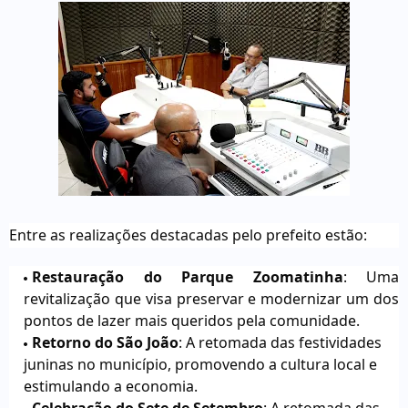
Entre as realizações destacadas pelo prefeito estão:
Restauração do Parque Zoomatinha
: Uma
revitalização que visa preservar e modernizar um dos
pontos de lazer mais queridos pela comunidade.
Retorno do São João
: A retomada das festividades
juninas no município, promovendo a cultura local e
estimulando a economia.