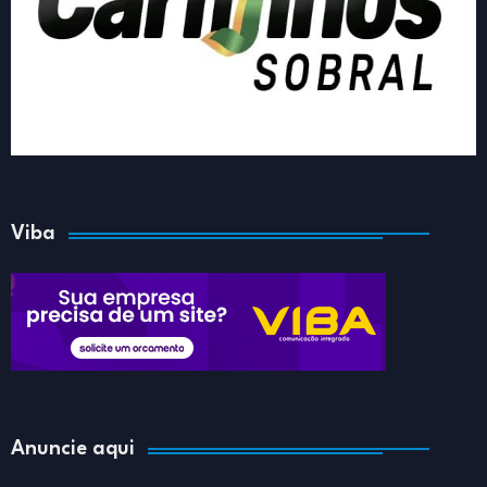
Viba
Anuncie aqui