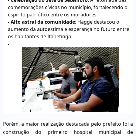
Celebração do Sete de Setembro
: A retomada das
comemorações cívicas no município, fortalecendo o
espírito patriótico entre os moradores.
Alto astral da comunidade
: Hagge destacou o
aumento da autoestima e esperança no futuro entre
os habitantes de Itapetinga.
Porém, a maior realização destacada pelo prefeito foi a
construção do primeiro hospital municipal de