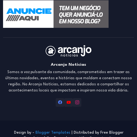
Arcanjo Notícias
Somos a voz pulsante da comunidade, comprometidos em trazer as
últimas novidades, eventos e histórias que moldam e conectam nossa
região. No Arcanjo Notícias, estamos dedicados a compartilhar os
acontecimentos locais que impactam e inspiram nossa vida diária.
Design by -
Blogger Templates
| Distributed by
Free Blogger