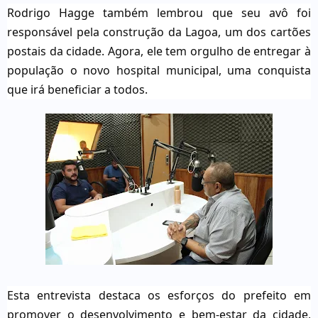
Rodrigo Hagge também lembrou que seu avô foi
responsável pela construção da Lagoa, um dos cartões
postais da cidade. Agora, ele tem orgulho de entregar à
população o novo hospital municipal, uma conquista
que irá beneficiar a todos.
Esta entrevista destaca os esforços do prefeito em
promover o desenvolvimento e bem-estar da cidade,