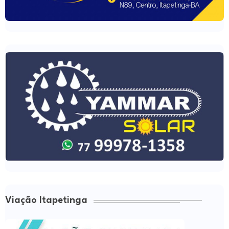
Viação Itapetinga