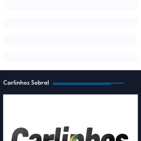
Carlinhos Sobral