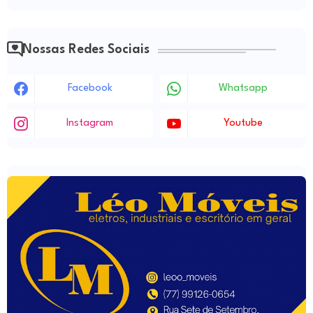
Nossas Redes Sociais
Facebook
Whatsapp
Instagram
Youtube