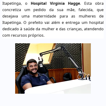
Itapetinga, o
Hospital Virginia Hagge
. Esta obra
concretiza um pedido da sua mãe, falecida, que
desejava uma maternidade para as mulheres de
Itapetinga. O prefeito vai além e entrega um hospital
dedicado à saúde da mulher e das crianças, atendendo
com recursos próprios.