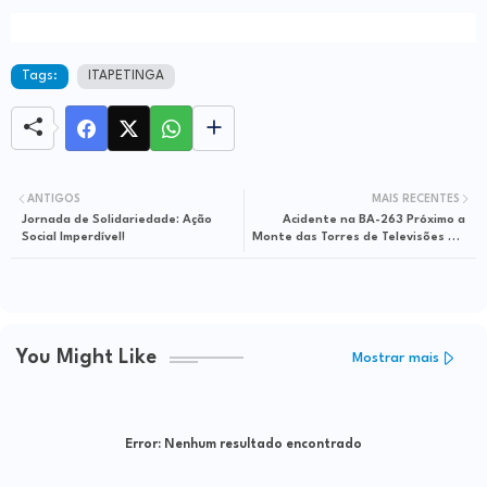
Tags:
ITAPETINGA
ANTIGOS
MAIS RECENTES
Jornada de Solidariedade: Ação
Acidente na BA-263 Próximo a
Social Imperdível!
Monte das Torres de Televisões em
Itapetinga
You Might Like
Mostrar mais
Error:
Nenhum resultado encontrado