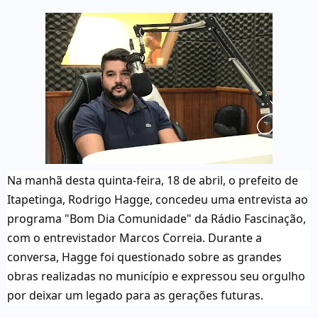
Na manhã desta quinta-feira, 18 de abril, o prefeito de
Itapetinga, Rodrigo Hagge, concedeu uma entrevista ao
programa "Bom Dia Comunidade" da Rádio Fascinação,
com o entrevistador Marcos Correia. Durante a
conversa, Hagge foi questionado sobre as grandes
obras realizadas no município e expressou seu orgulho
por deixar um legado para as gerações futuras.