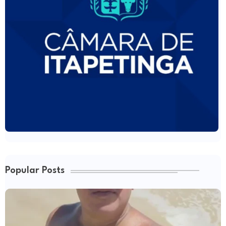
Popular Posts