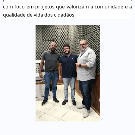
com foco em projetos que valorizam a comunidade e a
qualidade de vida dos cidadãos.