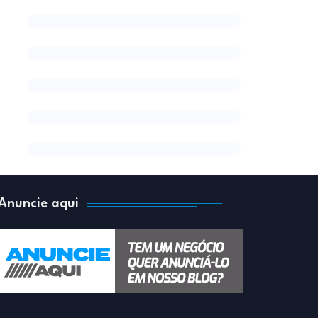
Anuncie aqui