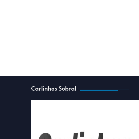
Carlinhos Sobral