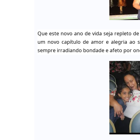
Que este novo ano de vida seja repleto de 
um novo capítulo de amor e alegria ao s
sempre irradiando bondade e afeto por on