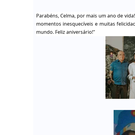
Parabéns, Celma, por mais um ano de vida
momentos inesquecíveis e muitas felicid
mundo. Feliz aniversário!"