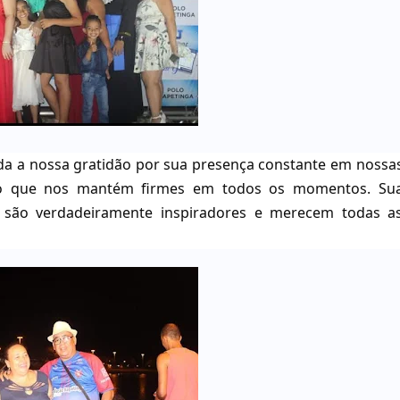
oda a nossa gratidão por sua presença constante em nossa
ção que nos mantém firmes em todos os momentos. Su
l são verdadeiramente inspiradores e merecem todas a