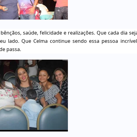
bênçãos, saúde, felicidade e realizações. Que cada dia sej
eu lado. Que Celma continue sendo essa pessoa incrível
de passa.