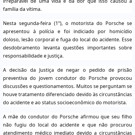
irreparável de uma vida e da dor que isso causou à
família da vítima.
Nesta segunda-feira (1º), o motorista do Porsche se
apresentou à polícia e foi indiciado por homicídio
doloso, lesão corporal e fuga do local do acidente. Esse
desdobramento levanta questões importantes sobre
responsabilidade e justiça.
A decisão da Justiça de negar o pedido de prisão
preventiva do jovem condutor do Porsche provocou
discussões e questionamentos. Muitos se perguntam se
houve tratamento diferenciado devido às circunstâncias
do acidente e ao status socioeconômico do motorista.
A mãe do condutor do Porsche afirmou que seu filho
não fugiu do local do acidente e que não procurou
atendimento médico imediato devido a circunstâncias