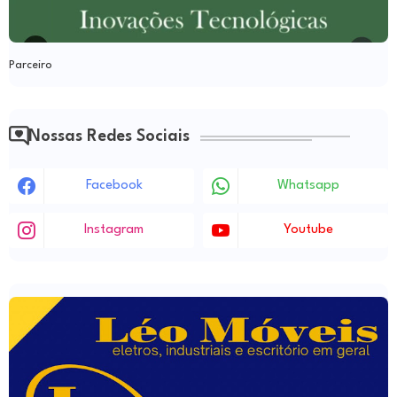
Parceiro
Nossas Redes Sociais
Facebook
Whatsapp
Instagram
Youtube