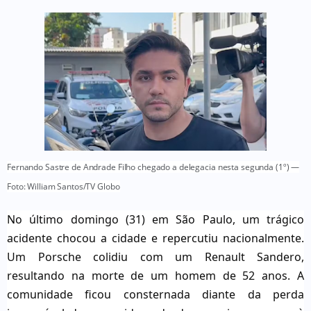
Fernando Sastre de Andrade Filho chegado a delegacia nesta segunda (1º) —
Foto: William Santos/TV Globo
No último domingo (31) em São Paulo, um trágico
acidente chocou a cidade e repercutiu nacionalmente.
Um Porsche colidiu com um Renault Sandero,
resultando na morte de um homem de 52 anos. A
comunidade ficou consternada diante da perda