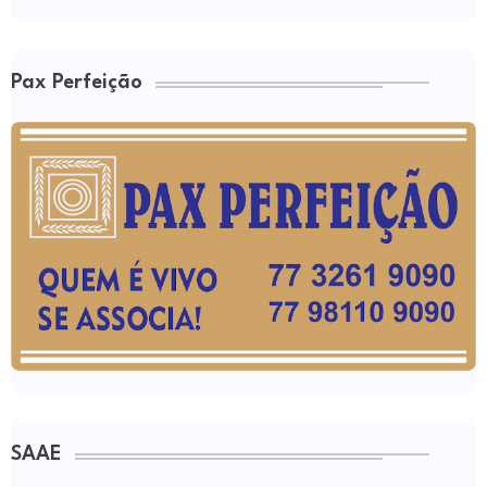
Pax Perfeição
SAAE