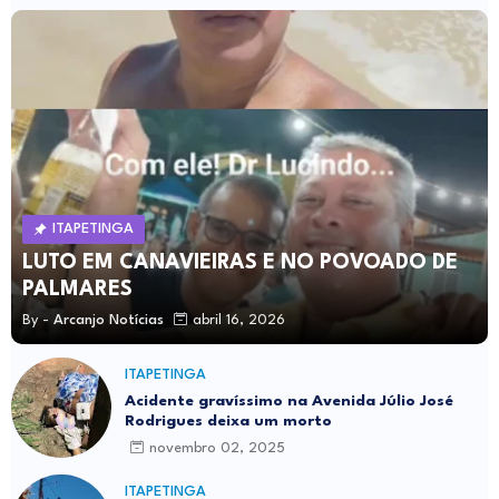
ITAPETINGA
LUTO EM CANAVIEIRAS E NO POVOADO DE
PALMARES
By -
Arcanjo Notícias
abril 16, 2026
ITAPETINGA
Acidente gravíssimo na Avenida Júlio José
Rodrigues deixa um morto
novembro 02, 2025
ITAPETINGA