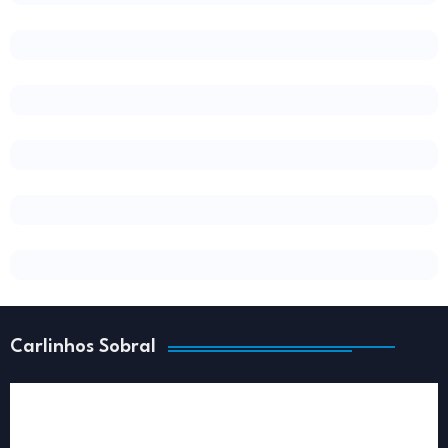
Carlinhos Sobral