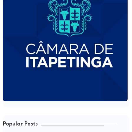
Popular Posts