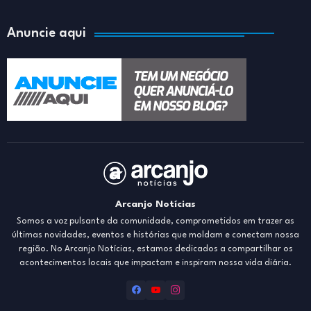
Anuncie aqui
Arcanjo Notícias
Somos a voz pulsante da comunidade, comprometidos em trazer as
últimas novidades, eventos e histórias que moldam e conectam nossa
região. No Arcanjo Notícias, estamos dedicados a compartilhar os
acontecimentos locais que impactam e inspiram nossa vida diária.