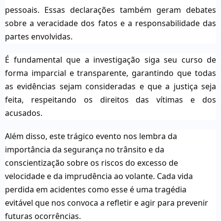
pessoais. Essas declarações também geram debates
sobre a veracidade dos fatos e a responsabilidade das
partes envolvidas.
É fundamental que a investigação siga seu curso de
forma imparcial e transparente, garantindo que todas
as evidências sejam consideradas e que a justiça seja
feita, respeitando os direitos das vítimas e dos
acusados.
Além disso, este trágico evento nos lembra da
importância da segurança no trânsito e da
conscientização sobre os riscos do excesso de
velocidade e da imprudência ao volante. Cada vida
perdida em acidentes como esse é uma tragédia
evitável que nos convoca a refletir e agir para prevenir
futuras ocorrências.