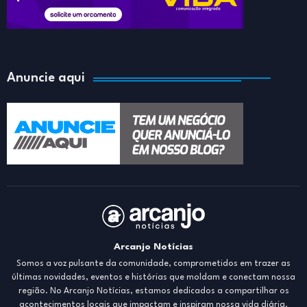
Anuncie aqui
Arcanjo Notícias
Somos a voz pulsante da comunidade, comprometidos em trazer as
últimas novidades, eventos e histórias que moldam e conectam nossa
região. No Arcanjo Notícias, estamos dedicados a compartilhar os
acontecimentos locais que impactam e inspiram nossa vida diária.