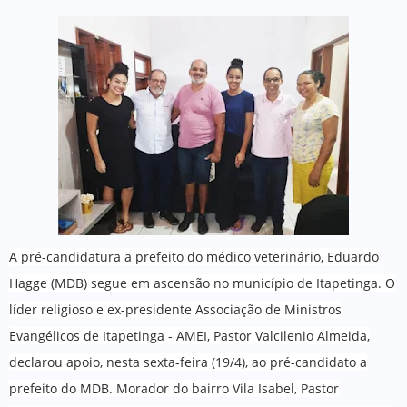
A pré-candidatura a prefeito do médico veterinário, Eduardo
Hagge (MDB) segue em ascensão no município de Itapetinga. O
líder religioso e ex-presidente Associação de Ministros
Evangélicos de Itapetinga - AMEI, Pastor Valcilenio Almeida,
declarou apoio, nesta sexta-feira (19/4), ao pré-candidato a
prefeito do MDB. Morador do bairro Vila Isabel, Pastor