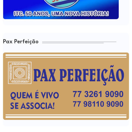
Pax Perfeição