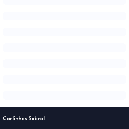
Carlinhos Sobral