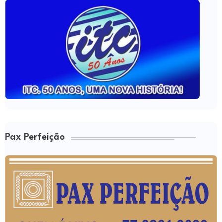
Pax Perfeição