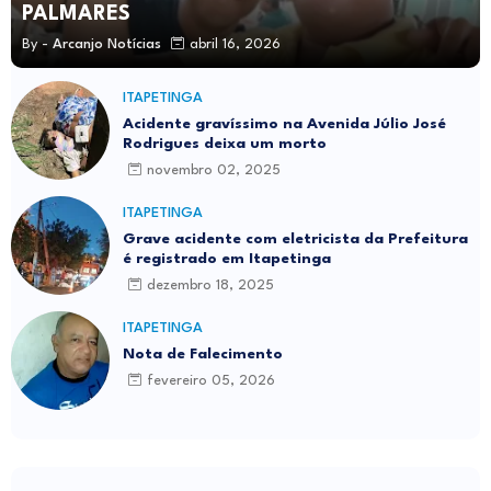
PALMARES
By -
Arcanjo Notícias
abril 16, 2026
ITAPETINGA
Acidente gravíssimo na Avenida Júlio José
Rodrigues deixa um morto
novembro 02, 2025
ITAPETINGA
Grave acidente com eletricista da Prefeitura
é registrado em Itapetinga
dezembro 18, 2025
ITAPETINGA
Nota de Falecimento
fevereiro 05, 2026