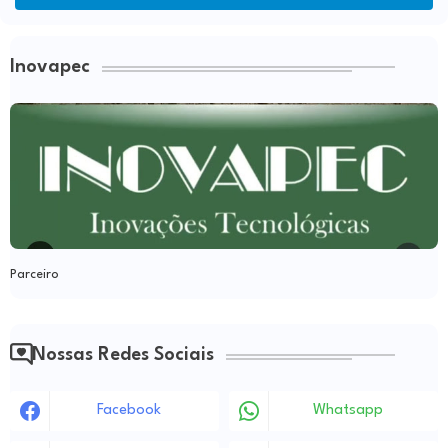
Inovapec
Parceiro
Nossas Redes Sociais
Facebook
Whatsapp