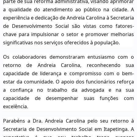
parte de sua reforma administrativa, visando aprimorar
a qualidade do atendimento ao público na cidade. A
experiência e dedicação de Andreia Carolina à Secretaria
de Desenvolvimento Social são vistas como fatores-
chave para impulsionar o setor e promover melhorias
significativas nos serviços oferecidos à população.
Os colaboradores demonstraram entusiasmo com o
retorno de Andreia Carolina, reconhecendo sua
capacidade de liderança e compromisso com o bem-
estar da comunidade. O apoio dos funcionários reforça
a confiança no trabalho da advogada e na sua
capacidade de desempenhar suas funções com
excelência.
Parabéns a Dra. Andreia Carolina pelo seu retorno à
Secretaria de Desenvolvimento Social em Itapetinga. A