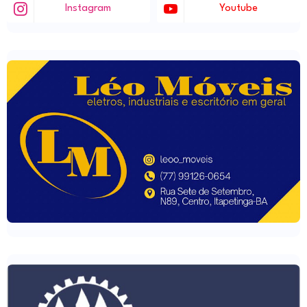
Instagram
Youtube