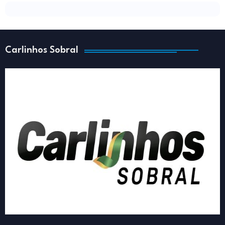
Carlinhos Sobral