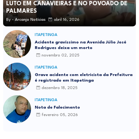
LUTO EM CANAVIEIRAS E NO POVOADO DE
PALMARES
By -
Arcanjo Notícias
abril 16, 2026
ITAPETINGA
Acidente gravíssimo na Avenida Júlio José
Rodrigues deixa um morto
novembro 02, 2025
ITAPETINGA
Grave acidente com eletricista da Prefeitura
é registrado em Itapetinga
dezembro 18, 2025
ITAPETINGA
Nota de Falecimento
fevereiro 05, 2026