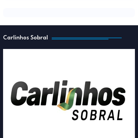
Carlinhos Sobral