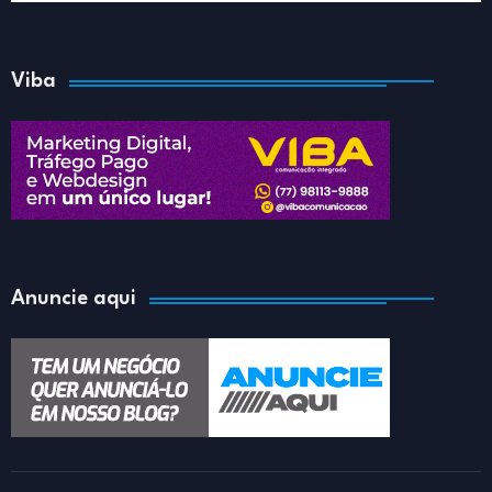
Viba
Anuncie aqui