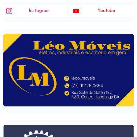
Instagram
Youtube