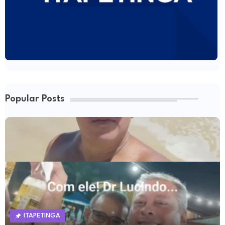
Popular Posts
ITAPETINGA