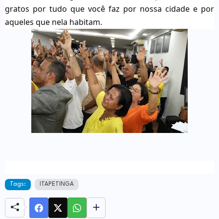
gratos por tudo que você faz por nossa cidade e por
aqueles que nela habitam.
Tags:
ITAPETINGA