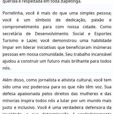
querida e respeitada em toda Itapetinga.
Portelinha, você é mais do que uma simples pessoa;
você é um símbolo de dedicação, paixão e
comprometimento para com nossa cidade. Como
secretária de Desenvolvimento Social e Esportes
Turismo e Lazer, você demonstrou uma habilidade
ímpar em liderar iniciativas que beneficiaram inúmeras
pessoas em nossa comunidade. Seu trabalho incansável
ajudou a construir um futuro mais brilhante para todos
nós.
Além disso, como jornalista e ativista cultural, você tem
sido uma voz poderosa para os que não têm voz. Sua
defesa apaixonada pelos direitos das mulheres e das
minorias inspira todos nós a lutar por um mundo mais
justo e inclusivo. Você é uma verdadeira defensora da