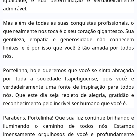
igualdade, e sua determinação é verdadeiramente
admirável.
Mas além de todas as suas conquistas profissionais, o
que realmente nos toca é o seu coração gigantesco. Sua
gentileza, empatia e generosidade não conhecem
limites, e é por isso que você é tão amada por todos
nós.
Portelinha, hoje queremos que você se sinta abraçada
por toda a sociedade Itapetiguense, pois você é
verdadeiramente uma fonte de inspiração para todos
nós. Que este dia seja repleto de alegria, gratidão e
reconhecimento pelo incrível ser humano que você é.
Parabéns, Portelinha! Que sua luz continue brilhando e
iluminando o caminho de todos nós. Estamos
imensamente orgulhosos de você e profundamente