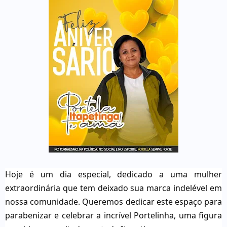
Hoje é um dia especial, dedicado a uma mulher
extraordinária que tem deixado sua marca indelével em
nossa comunidade. Queremos dedicar este espaço para
parabenizar e celebrar a incrível Portelinha, uma figura