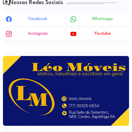
Nossas Redes Sociais
Facebook
Whatsapp
Instagram
Youtube