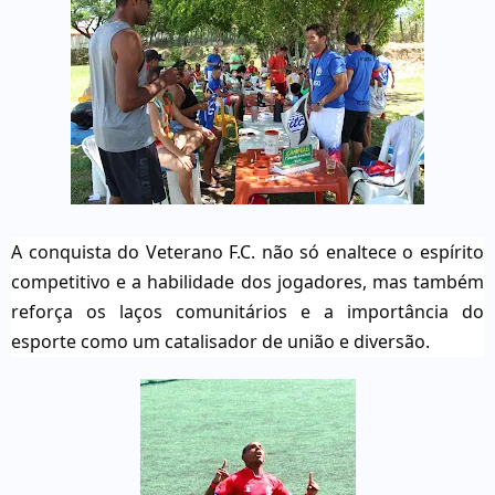
A conquista do Veterano F.C. não só enaltece o espírito
competitivo e a habilidade dos jogadores, mas também
reforça os laços comunitários e a importância do
esporte como um catalisador de união e diversão.