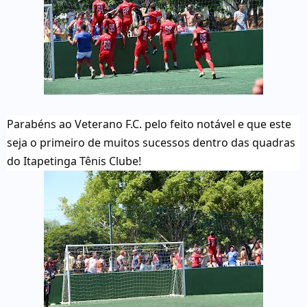
Parabéns ao Veterano F.C. pelo feito notável e que este
seja o primeiro de muitos sucessos dentro das quadras
do Itapetinga Tênis Clube!