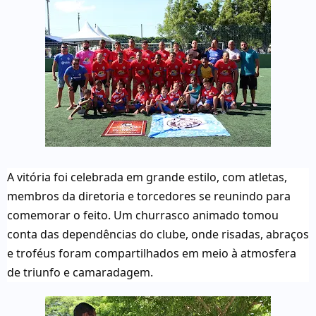
A vitória foi celebrada em grande estilo, com atletas,
membros da diretoria e torcedores se reunindo para
comemorar o feito. Um churrasco animado tomou
conta das dependências do clube, onde risadas, abraços
e troféus foram compartilhados em meio à atmosfera
de triunfo e camaradagem.