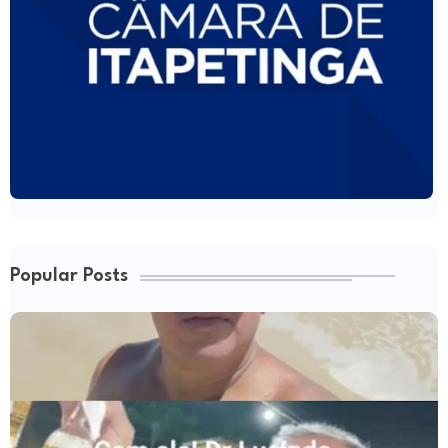
Popular Posts