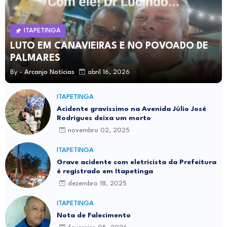
ITAPETINGA
LUTO EM CANAVIEIRAS E NO POVOADO DE
PALMARES
By -
Arcanjo Notícias
abril 16, 2026
ITAPETINGA
Acidente gravíssimo na Avenida Júlio José
Rodrigues deixa um morto
novembro 02, 2025
ITAPETINGA
Grave acidente com eletricista da Prefeitura
é registrado em Itapetinga
dezembro 18, 2025
ITAPETINGA
Nota de Falecimento