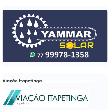
Viação Itapetinga