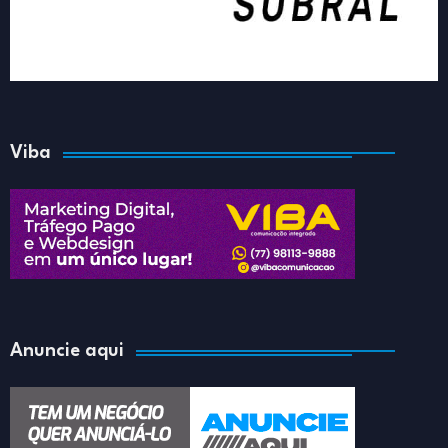
Viba
Anuncie aqui