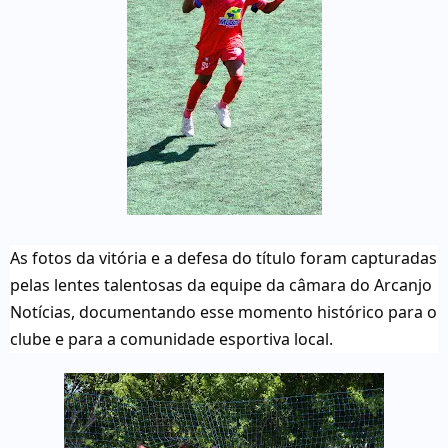
As fotos da vitória e a defesa do título foram capturadas
pelas lentes talentosas da equipe da câmara do Arcanjo
Notícias, documentando esse momento histórico para o
clube e para a comunidade esportiva local.