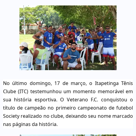
No último domingo, 17 de março, o Itapetinga Tênis
Clube (ITC) testemunhou um momento memorável em
sua história esportiva. O Veterano F.C. conquistou o
título de campeão no primeiro campeonato de futebol
Society realizado no clube, deixando seu nome marcado
nas páginas da história.