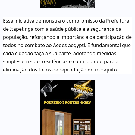
Essa iniciativa demonstra o compromisso da Prefeitura
de Itapetinga com a saúde pública e a segurança da
população, reforçando a importância da participação de
todos no combate ao Aedes aegypti. É fundamental que
cada cidadão faça a sua parte, adotando medidas
simples em suas residências e contribuindo para a
eliminação dos focos de reprodução do mosquito.