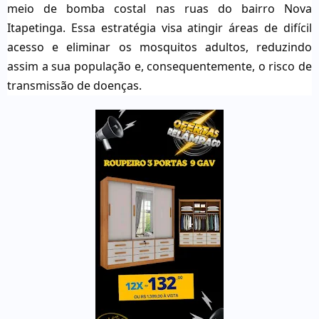
meio de bomba costal nas ruas do bairro Nova
Itapetinga. Essa estratégia visa atingir áreas de difícil
acesso e eliminar os mosquitos adultos, reduzindo
assim a sua população e, consequentemente, o risco de
transmissão de doenças.