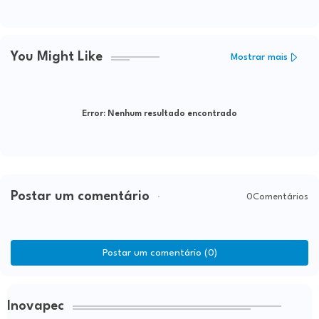
You Might Like
Mostrar mais
Error:
Nenhum resultado encontrado
Postar um comentário
0Comentários
Postar um comentário (0)
Inovapec