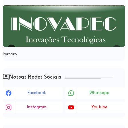
Parceiro
Nossas Redes Sociais
Facebook
Whatsapp
Instagram
Youtube