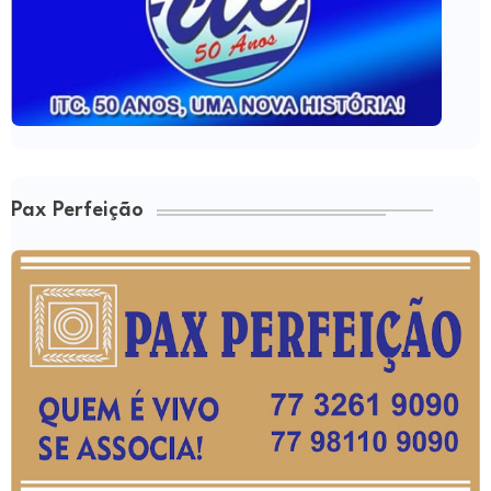
Pax Perfeição