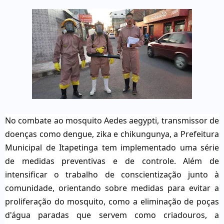
No combate ao mosquito Aedes aegypti, transmissor de
doenças como dengue, zika e chikungunya, a Prefeitura
Municipal de Itapetinga tem implementado uma série
de medidas preventivas e de controle. Além de
intensificar o trabalho de conscientização junto à
comunidade, orientando sobre medidas para evitar a
proliferação do mosquito, como a eliminação de poças
d'água paradas que servem como criadouros, a