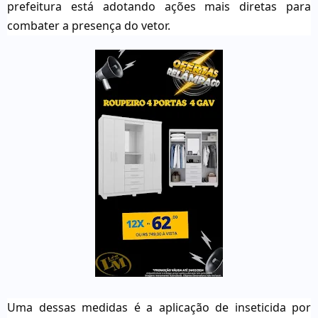
prefeitura está adotando ações mais diretas para
combater a presença do vetor.
Uma dessas medidas é a aplicação de inseticida por