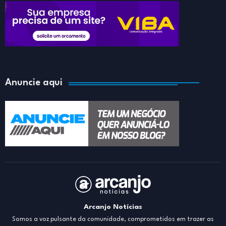
Anuncie aqui
Arcanjo Notícias
Somos a voz pulsante da comunidade, comprometidos em trazer as