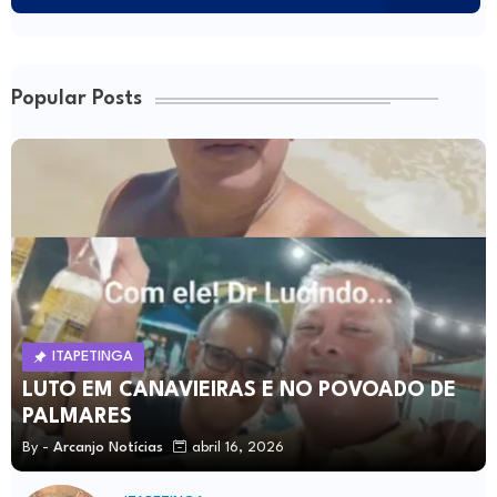
Popular Posts
ITAPETINGA
LUTO EM CANAVIEIRAS E NO POVOADO DE
PALMARES
By -
Arcanjo Notícias
abril 16, 2026