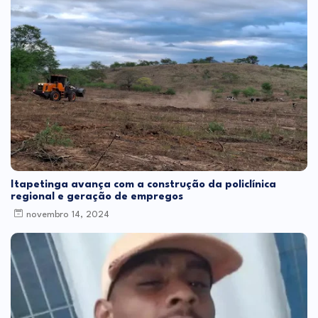
Itapetinga avança com a construção da policlínica
regional e geração de empregos
novembro 14, 2024