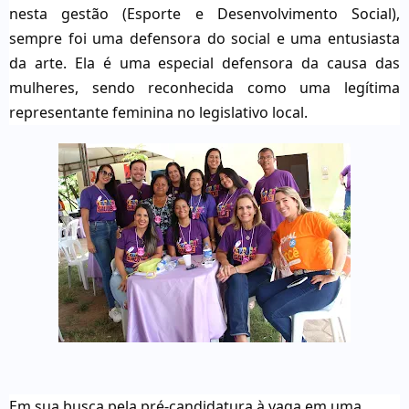
nesta gestão (Esporte e Desenvolvimento Social),
sempre foi uma defensora do social e uma entusiasta
da arte. Ela é uma especial defensora da causa das
mulheres, sendo reconhecida como uma legítima
representante feminina no legislativo local.
Em sua busca pela pré-candidatura à vaga em uma