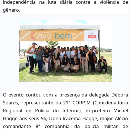
independência na luta diária contra a violência de
gênero.
O evento contou com a presença da delegada Débora
Soares, representante da 21ª CORPIM (Coordenadoria
Regional de Polícia do Interior), ex-prefeito Michel
Hagge aos seus 96, Dona Iracema Hagge, major Alécio
comandante 8ª companhia da policia militar de