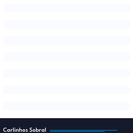
Carlinhos Sobral