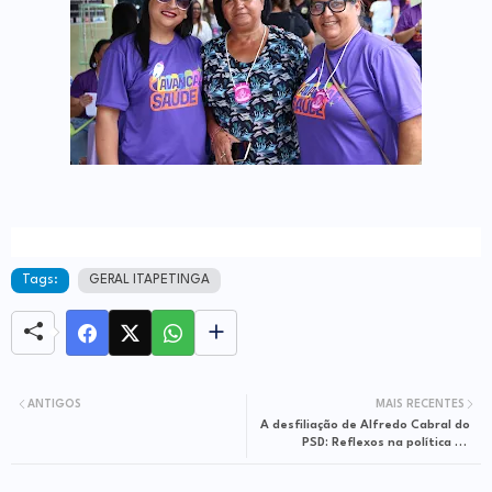
Tags:
GERAL ITAPETINGA
ANTIGOS
MAIS RECENTES
A desfiliação de Alfredo Cabral do
PSD: Reflexos na política de
Itapetinga