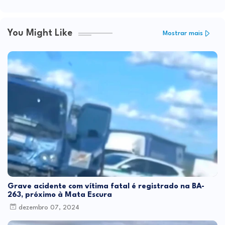
You Might Like
Mostrar mais
Grave acidente com vítima fatal é registrado na BA-
263, próximo à Mata Escura
dezembro 07, 2024