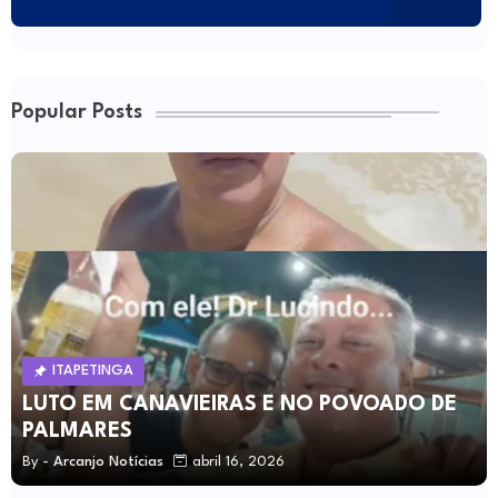
Popular Posts
ITAPETINGA
LUTO EM CANAVIEIRAS E NO POVOADO DE
PALMARES
By -
Arcanjo Notícias
abril 16, 2026