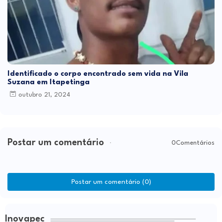
Identificado o corpo encontrado sem vida na Vila
Suzana em Itapetinga
outubro 21, 2024
Postar um comentário
0Comentários
Postar um comentário (0)
Inovapec