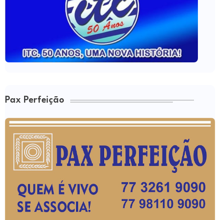
Pax Perfeição