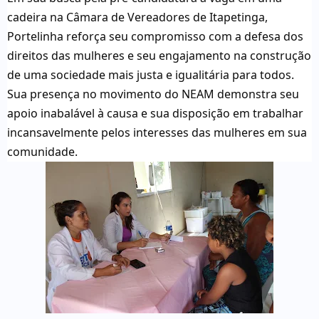
cadeira na Câmara de Vereadores de Itapetinga,
Portelinha reforça seu compromisso com a defesa dos
direitos das mulheres e seu engajamento na construção
de uma sociedade mais justa e igualitária para todos.
Sua presença no movimento do NEAM demonstra seu
apoio inabalável à causa e sua disposição em trabalhar
incansavelmente pelos interesses das mulheres em sua
comunidade.