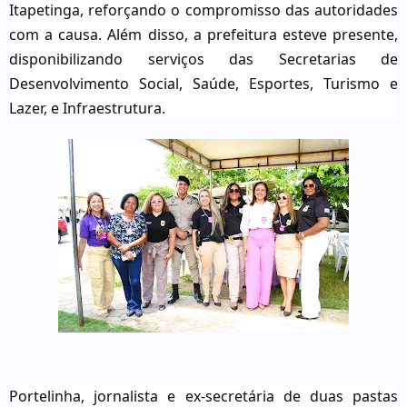
Itapetinga, reforçando o compromisso das autoridades
com a causa. Além disso, a prefeitura esteve presente,
disponibilizando serviços das Secretarias de
Desenvolvimento Social, Saúde, Esportes, Turismo e
Lazer, e Infraestrutura.
Portelinha, jornalista e ex-secretária de duas pastas