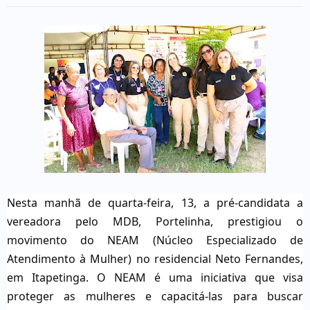
Nesta manhã de quarta-feira, 13, a pré-candidata a
vereadora pelo MDB, Portelinha, prestigiou o
movimento do NEAM (Núcleo Especializado de
Atendimento à Mulher) no residencial Neto Fernandes,
em Itapetinga. O NEAM é uma iniciativa que visa
proteger as mulheres e capacitá-las para buscar