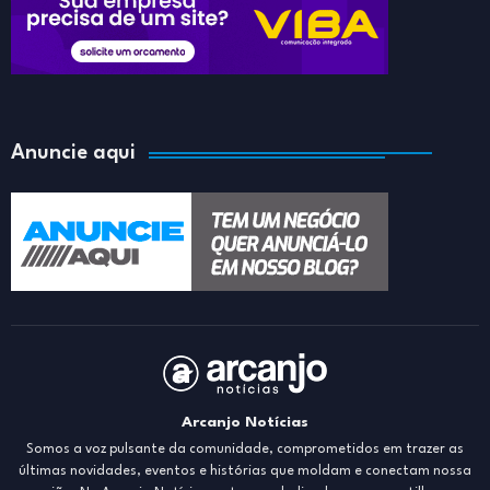
Anuncie aqui
Arcanjo Notícias
Somos a voz pulsante da comunidade, comprometidos em trazer as
últimas novidades, eventos e histórias que moldam e conectam nossa