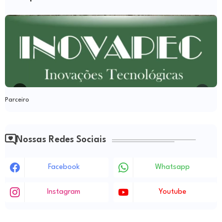
Parceiro
Nossas Redes Sociais
Facebook
Whatsapp
Instagram
Youtube