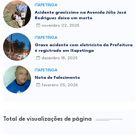
ITAPETINGA
Acidente gravíssimo na Avenida Júlio José
Rodrigues deixa um morto
novembro 02, 2025
ITAPETINGA
Grave acidente com eletricista da Prefeitura
é registrado em Itapetinga
dezembro 18, 2025
ITAPETINGA
Nota de Falecimento
fevereiro 05, 2026
Total de visualizações de página