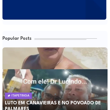
Popular Posts
ITAPETINGA
LUTO EM CANAVIEIRAS E NO POVOADO DE
PALMARES