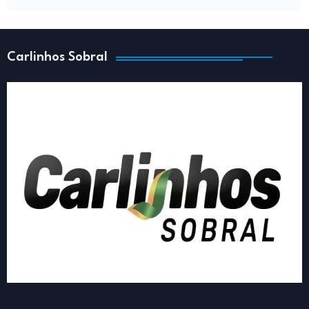
Carlinhos Sobral