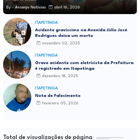
By -
Arcanjo Notícias
abril 16, 2026
ITAPETINGA
Acidente gravíssimo na Avenida Júlio José
Rodrigues deixa um morto
novembro 02, 2025
ITAPETINGA
Grave acidente com eletricista da Prefeitura
é registrado em Itapetinga
dezembro 18, 2025
ITAPETINGA
Nota de Falecimento
fevereiro 05, 2026
Total de visualizações de página