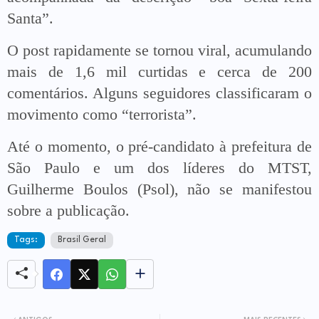
Santa”.
O post rapidamente se tornou viral, acumulando
mais de 1,6 mil curtidas e cerca de 200
comentários. Alguns seguidores classificaram o
movimento como “terrorista”.
Até o momento, o pré-candidato à prefeitura de
São Paulo e um dos líderes do MTST,
Guilherme Boulos (Psol), não se manifestou
sobre a publicação.
Tags:
Brasil Geral