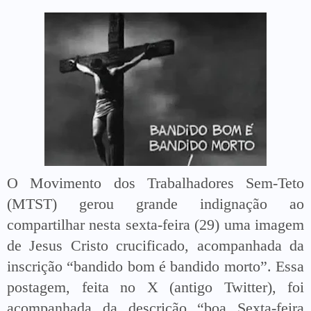
O Movimento dos Trabalhadores Sem-Teto
(MTST) gerou grande indignação ao
compartilhar nesta sexta-feira (29) uma imagem
de Jesus Cristo crucificado, acompanhada da
inscrição “bandido bom é bandido morto”. Essa
postagem, feita no X (antigo Twitter), foi
acompanhada da descrição “boa Sexta-feira