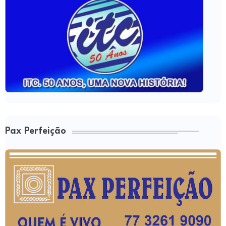
Pax Perfeição