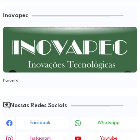
Inovapec
Parceiro
Nossas Redes Sociais
Facebook
Whatsapp
Instagram
Youtube