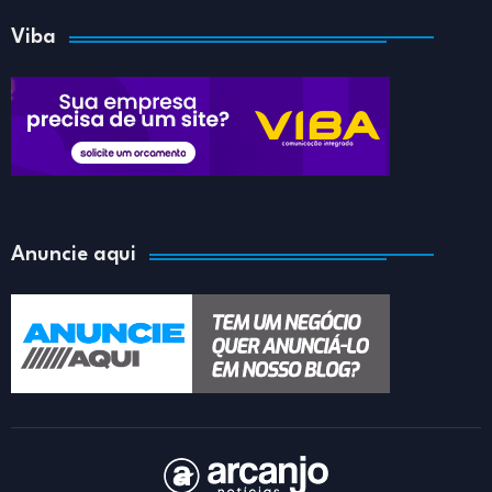
Viba
Anuncie aqui