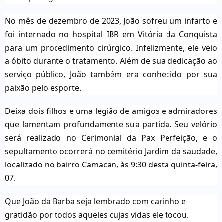
No mês de dezembro de 2023, João sofreu um infarto e
foi internado no hospital IBR em Vitória da Conquista
para um procedimento cirúrgico. Infelizmente, ele veio
a óbito durante o tratamento. Além de sua dedicação ao
serviço público, João também era conhecido por sua
paixão pelo esporte.
Deixa dois filhos e uma legião de amigos e admiradores
que lamentam profundamente sua partida. Seu velório
será realizado no Cerimonial da Pax Perfeição, e o
sepultamento ocorrerá no cemitério Jardim da saudade,
localizado no bairro Camacan, às 9:30 desta quinta-feira,
07.
Que João da Barba seja lembrado com carinho e
gratidão por todos aqueles cujas vidas ele tocou.