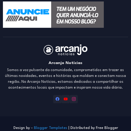
Arcanjo Notícias
Somos a voz pulsante da comunidade, comprometidos em trazer as
últimas novidades, eventos e histórias que moldam e conectam nossa
região. No Arcanjo Notícias, estamos dedicados a compartilhar os
acontecimentos locais que impactam e inspiram nossa vida diária.
Design by -
Blogger Templates
| Distributed by
Free Blogger