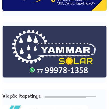
Viação Itapetinga