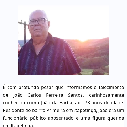
É com profundo pesar que informamos o falecimento
de João Carlos Ferreira Santos, carinhosamente
conhecido como João da Barba, aos 73 anos de idade.
Residente do bairro Primeira em Itapetinga, João era um
funcionário público aposentado e uma figura querida
em Itapetinga.