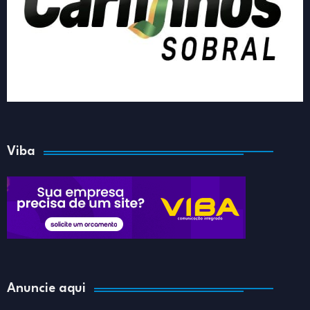
Viba
Anuncie aqui