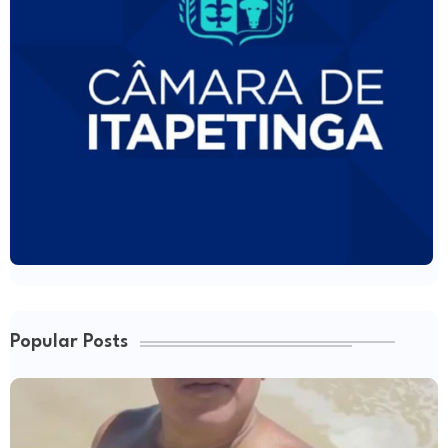
Popular Posts