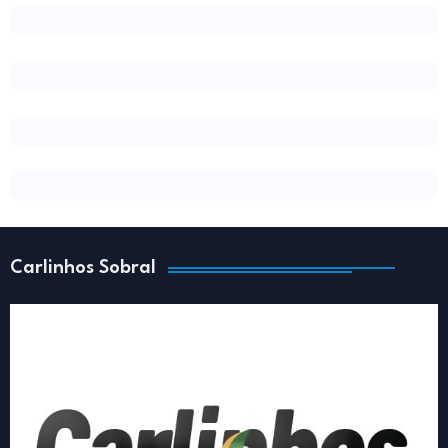
Carlinhos Sobral