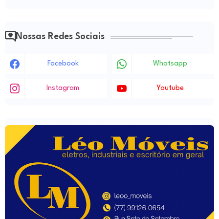
Nossas Redes Sociais
Facebook
Whatsapp
Instagram
Youtube