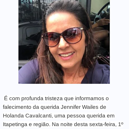
É com profunda tristeza que informamos o
falecimento da querida Jennifer Wailes de
Holanda Cavalcanti, uma pessoa querida em
Itapetinga e região. Na noite desta sexta-feira, 1º