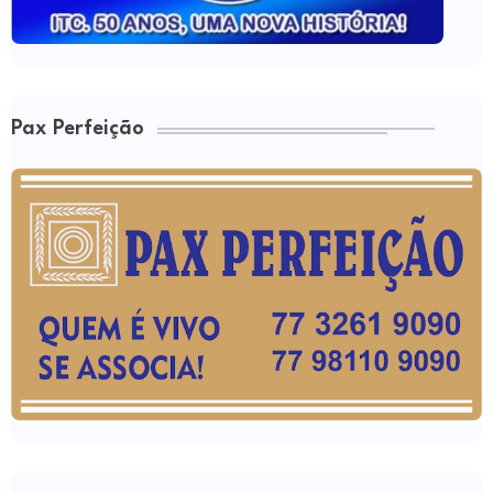
Pax Perfeição