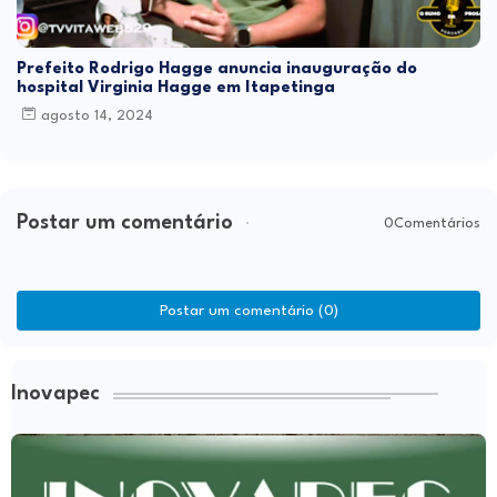
Prefeito Rodrigo Hagge anuncia inauguração do
hospital Virginia Hagge em Itapetinga
agosto 14, 2024
Postar um comentário
0Comentários
Postar um comentário (0)
Inovapec