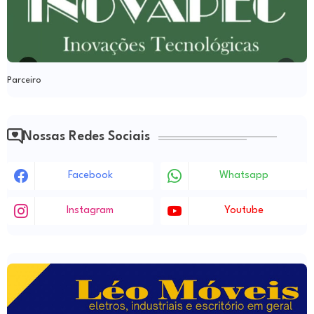
Parceiro
Nossas Redes Sociais
Facebook
Whatsapp
Instagram
Youtube