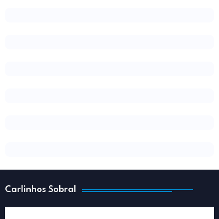
Carlinhos Sobral