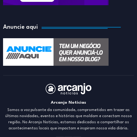
Anuncie aqui
Arcanjo Notícias
Somos a voz pulsante da comunidade, comprometidos em trazer as
últimas novidades, eventos e histórias que moldam e conectam nossa
região. No Arcanjo Notícias, estamos dedicados a compartilhar os
acontecimentos locais que impactam e inspiram nossa vida diária.