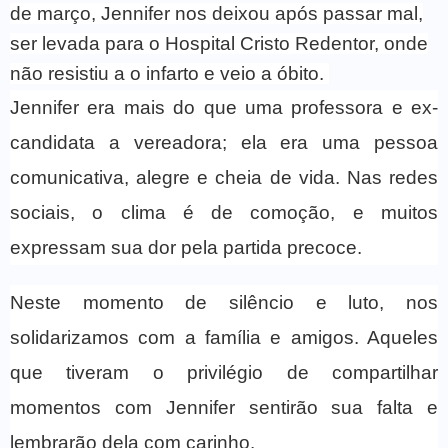
de março, Jennifer nos deixou após passar mal,
ser levada para o Hospital Cristo Redentor, onde
não resistiu a o infarto e veio a óbito.
Jennifer era mais do que uma professora e ex-
candidata a vereadora; ela era uma pessoa
comunicativa, alegre e cheia de vida. Nas redes
sociais, o clima é de comoção, e muitos
expressam sua dor pela partida precoce.
Neste momento de silêncio e luto, nos
solidarizamos com a família e amigos. Aqueles
que tiveram o privilégio de compartilhar
momentos com Jennifer sentirão sua falta e
lembrarão dela com carinho.