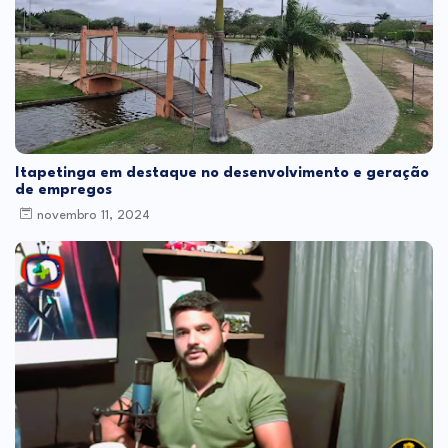
Itapetinga em destaque no desenvolvimento e geração
de empregos
novembro 11, 2024