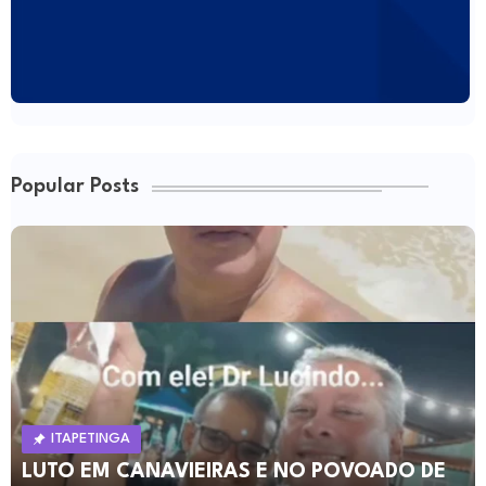
Popular Posts
ITAPETINGA
LUTO EM CANAVIEIRAS E NO POVOADO DE