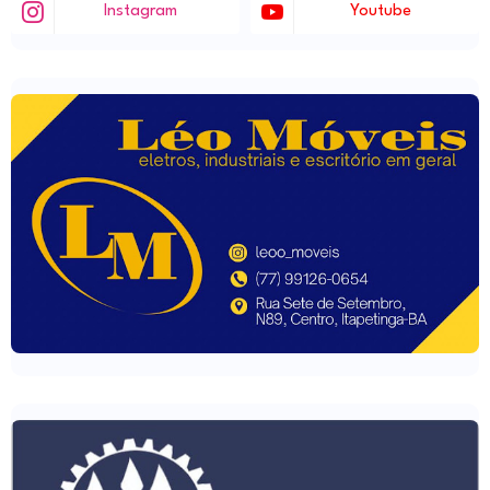
Instagram
Youtube