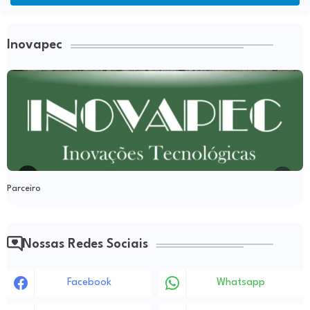
Inovapec
Parceiro
Nossas Redes Sociais
Facebook
Whatsapp