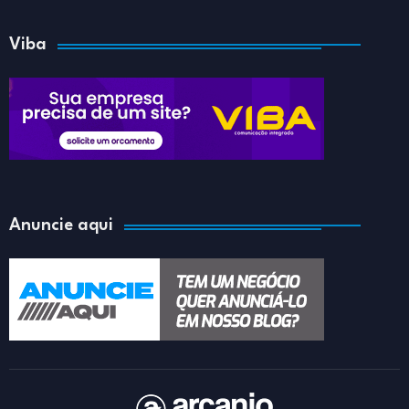
Viba
Anuncie aqui