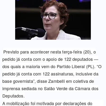
Previsto para acontecer nesta terça-feira (20), o
pedido já conta com o apoio de 122 deputados —
dos quais a maioria vem do Partido Liberal (PL). “O
pedido já conta com 122 assinaturas, inclusive da
base governista”, disse Zambelli em coletiva de
imprensa sediada no Salão Verde da Câmara dos
Deputados.
A mobilização foi motivada por declarações do