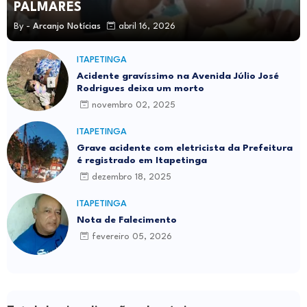
PALMARES
By -
Arcanjo Notícias
abril 16, 2026
ITAPETINGA
Acidente gravíssimo na Avenida Júlio José
Rodrigues deixa um morto
novembro 02, 2025
ITAPETINGA
Grave acidente com eletricista da Prefeitura
é registrado em Itapetinga
dezembro 18, 2025
ITAPETINGA
Nota de Falecimento
fevereiro 05, 2026