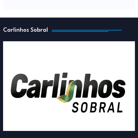
Carlinhos Sobral