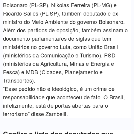
Bolsonaro (PL-SP), Nikolas Ferreira (PL-MG) e
Ricardo Salles (PL-SP), também deputado e ex-
ministro do Meio Ambiente do governo Bolsonaro.
Além dos partidos de oposição, também assinam o
documento parlamentares de siglas que tem
ministérios no governo Lula, como União Brasil
(ministérios da Comunicação e Turismo), PSD
(ministérios da Agricultura, Minas e Energia e
Pesca) e MDB (Cidades, Planejamento e
Transportes).
“Esse pedido não é ideológico, é um crime de
responsabilidade que aconteceu de fato. O Brasil,
infelizmente, está de portas abertas para o
terrorismo” disse Zambelli.
Confira a lista dos deputados que