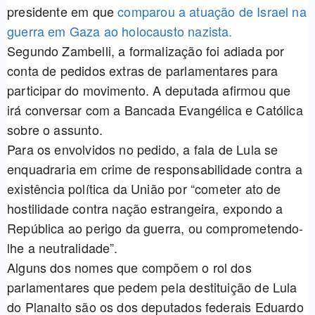
presidente em que
comparou a atuação de Israel na
guerra em Gaza ao holocausto nazista.
Segundo Zambelli, a formalização foi adiada por
conta de pedidos extras de parlamentares para
participar do movimento. A deputada afirmou que
irá conversar com a Bancada Evangélica e Católica
sobre o assunto.
Para os envolvidos no pedido, a fala de Lula se
enquadraria em crime de responsabilidade contra a
existência política da União por “cometer ato de
hostilidade contra nação estrangeira, expondo a
República ao perigo da guerra, ou comprometendo-
lhe a neutralidade”.
Alguns dos nomes que compõem o rol dos
parlamentares que pedem pela destituição de Lula
do Planalto são os dos deputados federais Eduardo