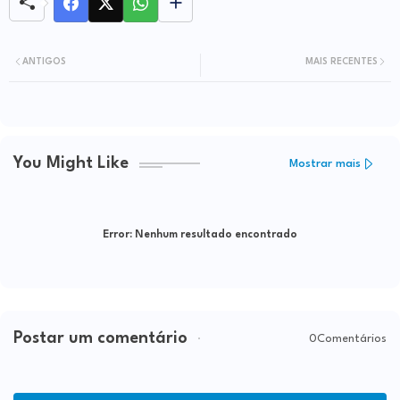
ANTIGOS
MAIS RECENTES
You Might Like
Mostrar mais
Error:
Nenhum resultado encontrado
Postar um comentário
0Comentários