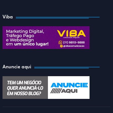
Viba
Anuncie aqui