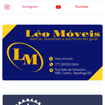
Instagram
Youtube