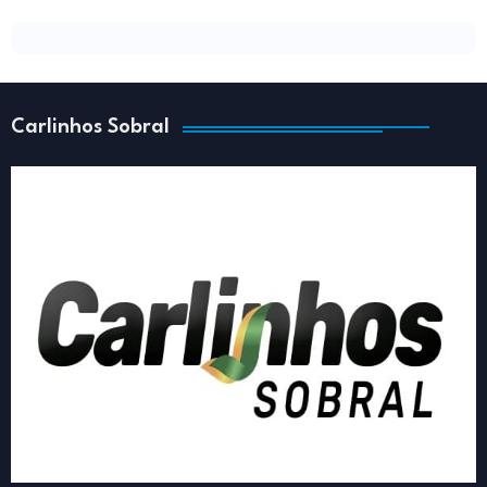
Carlinhos Sobral