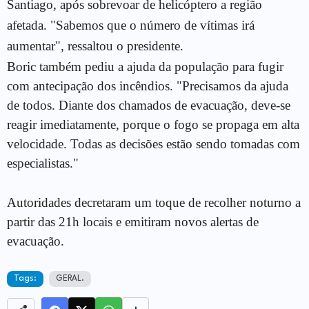
Santiago, após sobrevoar de helicóptero a região
afetada. "Sabemos que o número de vítimas irá
aumentar", ressaltou o presidente.
Boric também pediu a ajuda da população para fugir
com antecipação dos incêndios. "Precisamos da ajuda
de todos. Diante dos chamados de evacuação, deve-se
reagir imediatamente, porque o fogo se propaga em alta
velocidade. Todas as decisões estão sendo tomadas com
especialistas."
Autoridades decretaram um toque de recolher noturno a
partir das 21h locais e emitiram novos alertas de
evacuação.
Tags:
GERAL.