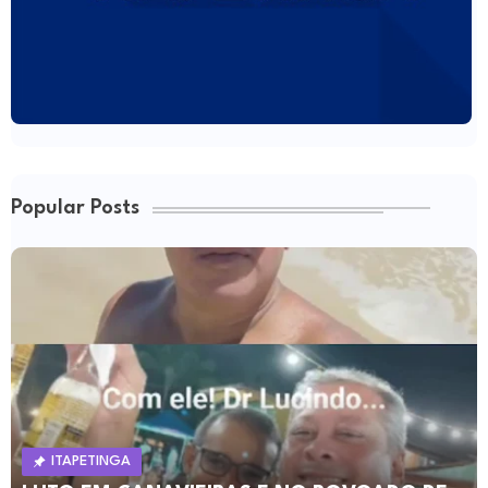
Popular Posts
ITAPETINGA