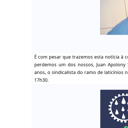
É com pesar que trazemos esta notícia à c
perdemos um dos nossos, Juan Apolony 
anos, o sindicalista do ramo de laticínios
17h30.