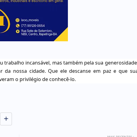
u trabalho incansável, mas também pela sua generosidade
 da nossa cidade. Que ele descanse em paz e que su
veram o privilégio de conhecê-lo.