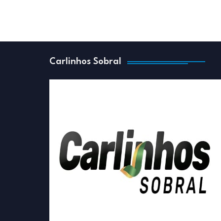
Carlinhos Sobral