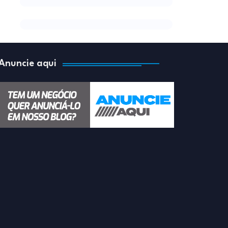
Anuncie aqui