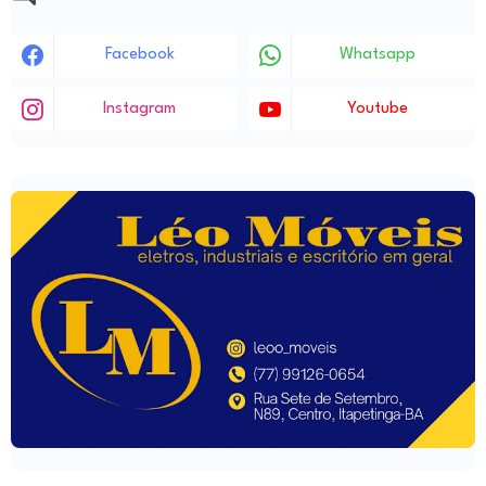
Facebook
Whatsapp
Instagram
Youtube