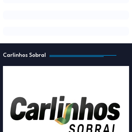
Carlinhos Sobral