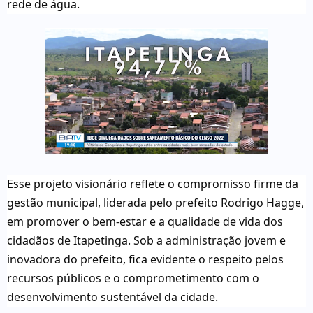
rede de água.
Esse projeto visionário reflete o compromisso firme da
gestão municipal, liderada pelo prefeito Rodrigo Hagge,
em promover o bem-estar e a qualidade de vida dos
cidadãos de Itapetinga. Sob a administração jovem e
inovadora do prefeito, fica evidente o respeito pelos
recursos públicos e o comprometimento com o
desenvolvimento sustentável da cidade.