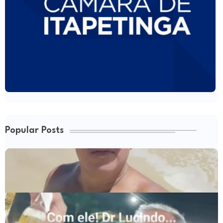
Popular Posts