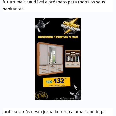
futuro mais saudável e próspero para todos os seus
habitantes.
Junte-se a nós nesta jornada rumo a uma Itapetinga