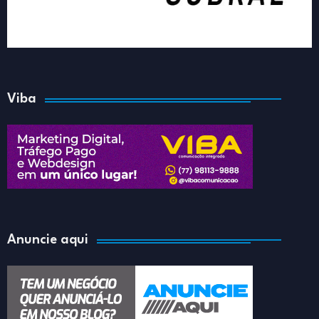
Viba
Anuncie aqui