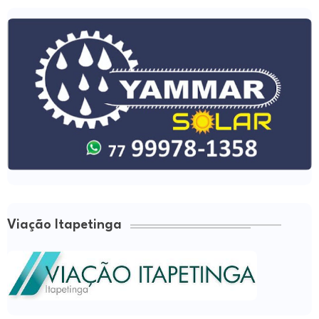
Viação Itapetinga