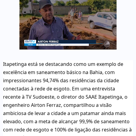
Itapetinga está se destacando como um exemplo de
excelência em saneamento básico na Bahia, com
impressionantes 94,74% das residências da cidade
conectadas à rede de esgoto. Em uma entrevista
recente à TV Sudoeste, o diretor do SAAE Itapetinga, o
engenheiro Airton Ferraz, compartilhou a visão
ambiciosa de levar a cidade a um patamar ainda mais
elevado, com a meta de alcançar 99,9% de saneamento
com rede de esgoto e 100% de ligação das residências à