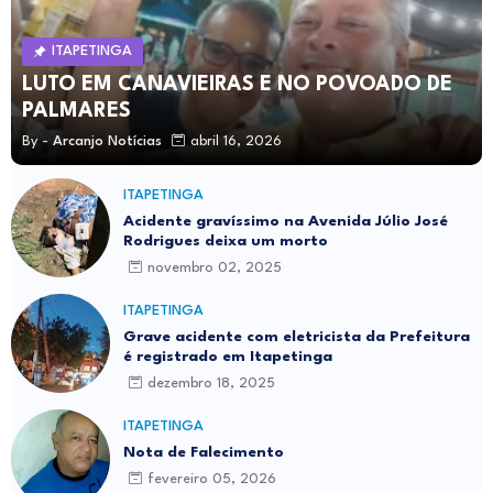
ITAPETINGA
LUTO EM CANAVIEIRAS E NO POVOADO DE
PALMARES
By -
Arcanjo Notícias
abril 16, 2026
ITAPETINGA
Acidente gravíssimo na Avenida Júlio José
Rodrigues deixa um morto
novembro 02, 2025
ITAPETINGA
Grave acidente com eletricista da Prefeitura
é registrado em Itapetinga
dezembro 18, 2025
ITAPETINGA
Nota de Falecimento
fevereiro 05, 2026