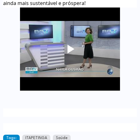
ainda mais sustentável e próspera!
Tags:
ITAPETINGA
Saúde