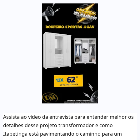
Assista ao vídeo da entrevista para entender melhor os
detalhes desse projeto transformador e como
Itapetinga está pavimentando o caminho para um