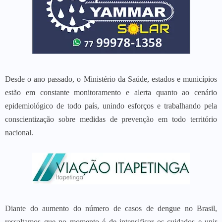
Desde o ano passado, o Ministério da Saúde, estados e municípios
estão em constante monitoramento e alerta quanto ao cenário
epidemiológico de todo país, unindo esforços e trabalhando pela
conscientização sobre medidas de prevenção em todo território
nacional.
Diante do aumento do número de casos de dengue no Brasil,
ressaltamos que no momento é de intensificar os cuidados e unir