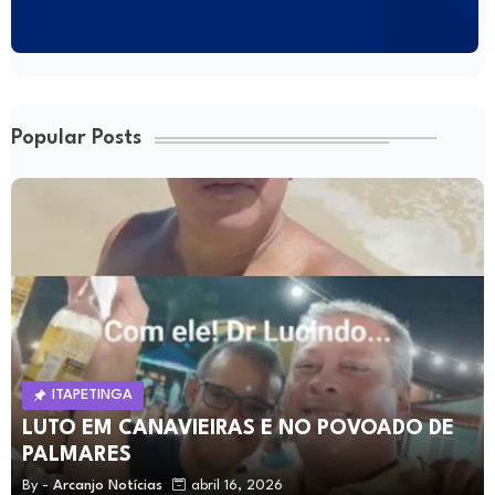
Popular Posts
ITAPETINGA
LUTO EM CANAVIEIRAS E NO POVOADO DE
PALMARES
By -
Arcanjo Notícias
abril 16, 2026