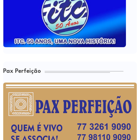
Pax Perfeição