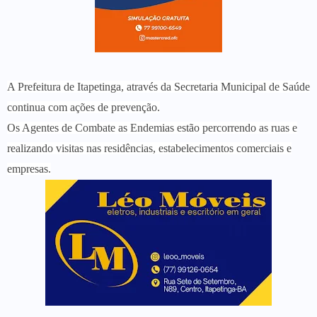
A Prefeitura de Itapetinga, através da Secretaria Municipal de Saúde
continua com ações de prevenção.
Os Agentes de Combate as Endemias estão percorrendo as ruas e
realizando visitas nas residências, estabelecimentos comerciais e
empresas.