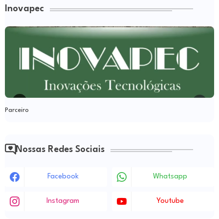
Inovapec
Parceiro
Nossas Redes Sociais
Facebook
Whatsapp
Instagram
Youtube