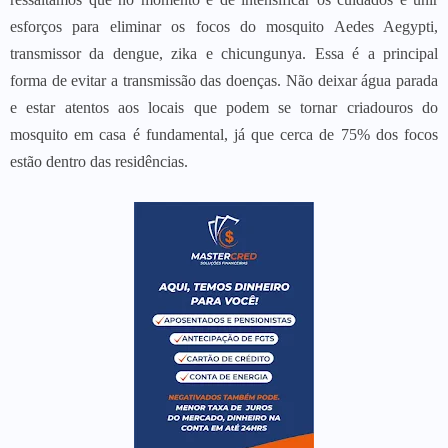
esforços para eliminar os focos do mosquito Aedes Aegypti,
transmissor da dengue, zika e chicungunya. Essa é a principal
forma de evitar a transmissão das doenças. Não deixar água parada
e estar atentos aos locais que podem se tornar criadouros do
mosquito em casa é fundamental, já que cerca de 75% dos focos
estão dentro das residências.