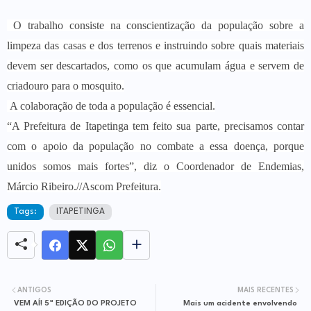
O trabalho consiste na conscientização da população sobre a
limpeza das casas e dos terrenos e instruindo sobre quais materiais
devem ser descartados, como os que acumulam água e servem de
criadouro para o mosquito.
A colaboração de toda a população é essencial.
“A Prefeitura de Itapetinga tem feito sua parte, precisamos contar
com o apoio da população no combate a essa doença, porque
unidos somos mais fortes”, diz o Coordenador de Endemias,
Márcio Ribeiro.//Ascom Prefeitura.
Tags:
ITAPETINGA
ANTIGOS
MAIS RECENTES
VEM AÍ! 5ª EDIÇÃO DO PROJETO
Mais um acidente envolvendo