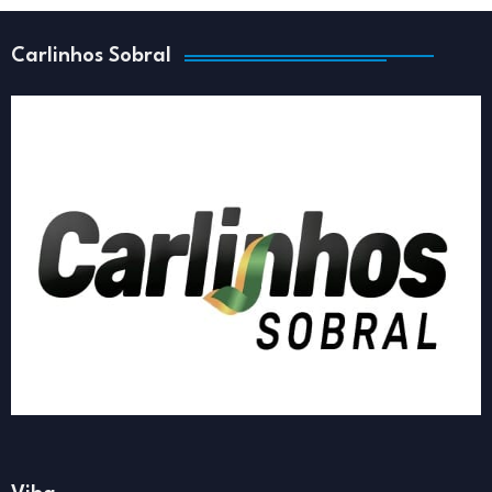
Carlinhos Sobral