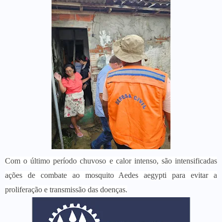
Com o último período chuvoso e calor intenso, são intensificadas
ações de combate ao mosquito Aedes aegypti para evitar a
proliferação e transmissão das doenças.