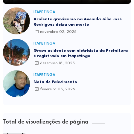
ITAPETINGA
Acidente gravíssimo na Avenida Júlio José
Rodrigues deixa um morto
novembro 02, 2025
ITAPETINGA
Grave acidente com eletricista da Prefeitura
é registrado em Itapetinga
dezembro 18, 2025
ITAPETINGA
Nota de Falecimento
fevereiro 05, 2026
Total de visualizações de página