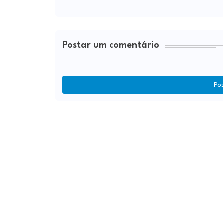
Postar um comentário
Po