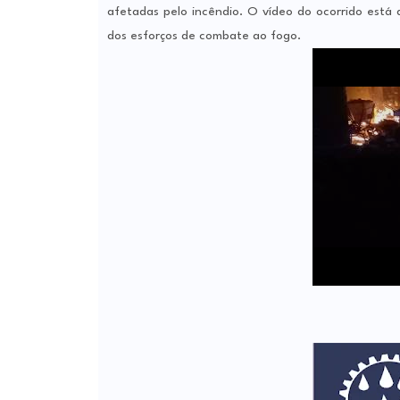
afetadas pelo incêndio. O vídeo do ocorrido está 
dos esforços de combate ao fogo.