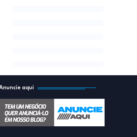
Anuncie aqui