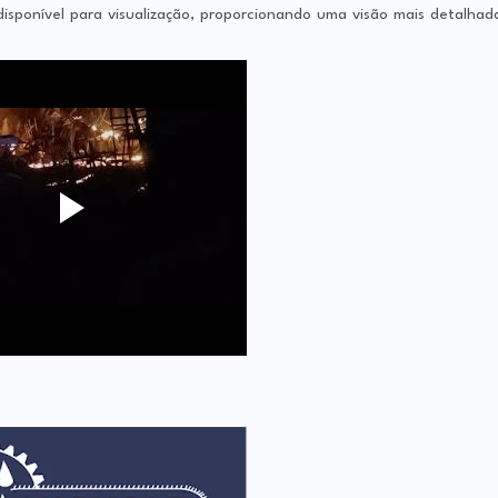
disponível para visualização, proporcionando uma visão mais detalhad