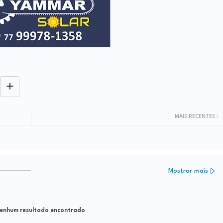
MAIS RECENTES
Mostrar mais
nhum resultado encontrado