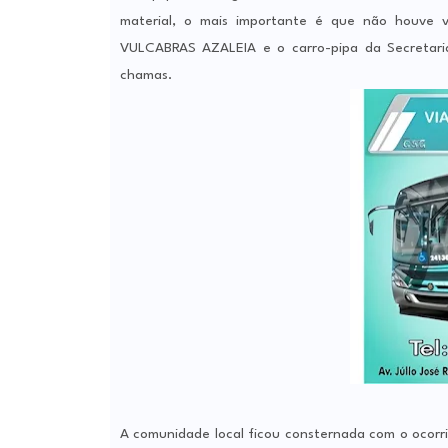
material, o mais importante é que não houve v
VULCABRAS AZALEIA e o carro-pipa da Secretari
chamas.
A comunidade local ficou consternada com o ocorri