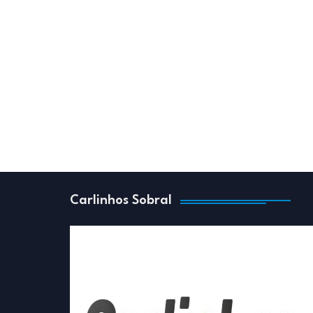
Carlinhos Sobral