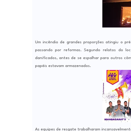
Um incêndio de grandes proporções atingiu o pré
passando por reformas. Segundo relatos do loca
danificados, antes de se espalhar para outros côm
papéis estavam armazenados.
As equipes de resgate trabalharam incansavelment