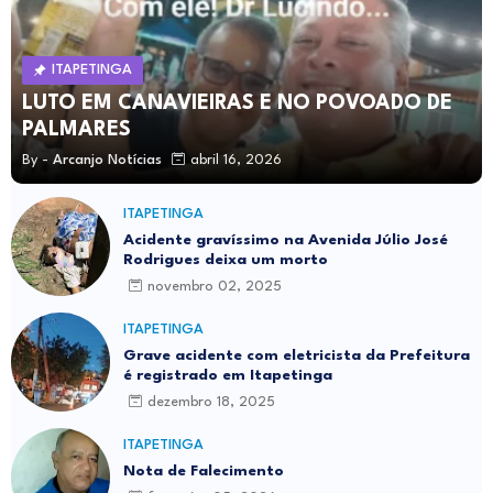
ITAPETINGA
LUTO EM CANAVIEIRAS E NO POVOADO DE
PALMARES
By -
Arcanjo Notícias
abril 16, 2026
ITAPETINGA
Acidente gravíssimo na Avenida Júlio José
Rodrigues deixa um morto
novembro 02, 2025
ITAPETINGA
Grave acidente com eletricista da Prefeitura
é registrado em Itapetinga
dezembro 18, 2025
ITAPETINGA
Nota de Falecimento