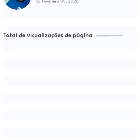
fevereiro 05, 2026
Total de visualizações de página