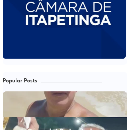
Popular Posts