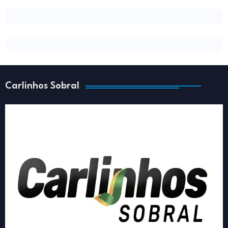
Carlinhos Sobral