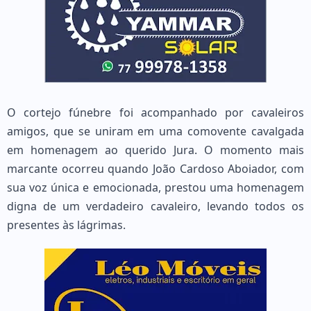
O cortejo fúnebre foi acompanhado por cavaleiros
amigos, que se uniram em uma comovente cavalgada
em homenagem ao querido Jura. O momento mais
marcante ocorreu quando João Cardoso Aboiador, com
sua voz única e emocionada, prestou uma homenagem
digna de um verdadeiro cavaleiro, levando todos os
presentes às lágrimas.