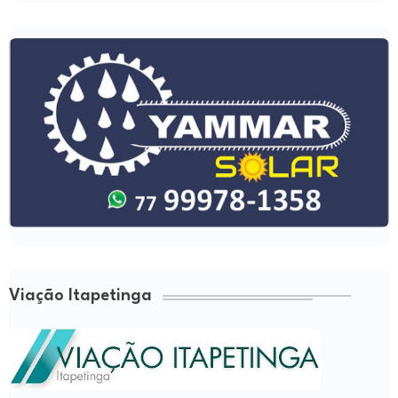
Viação Itapetinga