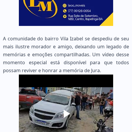
A comunidade do bairro Vila Izabel se despediu de seu
mais ilustre morador e amigo, deixando um legado de
memórias e emoções compartilhadas. Um vídeo desse
momento especial está disponível para que todos
possam reviver e honrar a memória de Jura.