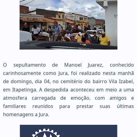
O sepultamento de Manoel Juarez, conhecido
carinhosamente como Jura, foi realizado nesta manhã
de domingo, dia 04, no cemitério do bairro Vila Izabel,
em Itapetinga. A despedida aconteceu em meio a uma
atmosfera carregada de emoção, com amigos e
familiares reunidos para prestar suas últimas
homenagens a Jura.