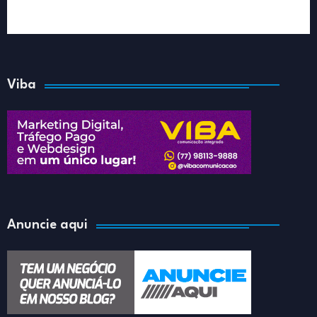
Viba
Anuncie aqui