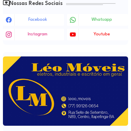
Nossas Redes Sociais
Facebook
Whatsapp
Instagram
Youtube