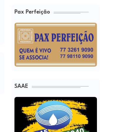
Pax Perfeição
SAAE