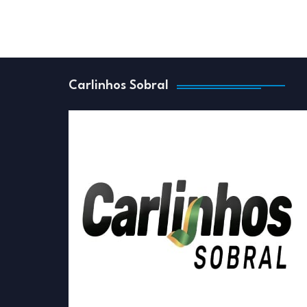
Carlinhos Sobral