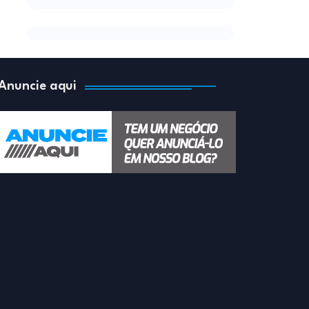
Anuncie aqui