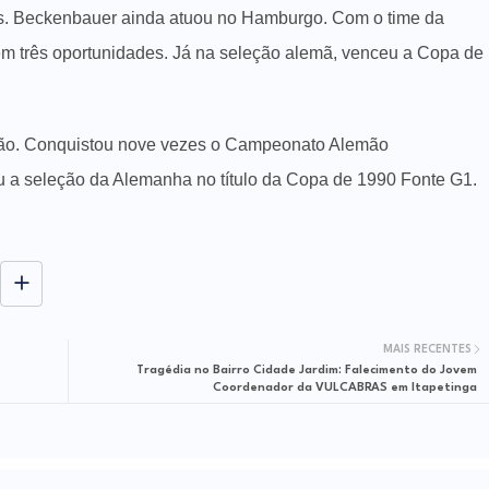
. Beckenbauer ainda atuou no Hamburgo. Com o time da
 três oportunidades. Já na seleção alemã, venceu a Copa de
eão. Conquistou nove vezes o Campeonato Alemão
 seleção da Alemanha no título da Copa de 1990 Fonte G1.
MAIS RECENTES
Tragédia no Bairro Cidade Jardim: Falecimento do Jovem
Coordenador da VULCABRAS em Itapetinga