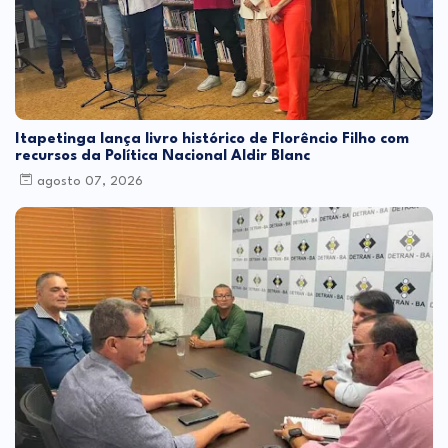
Itapetinga lança livro histórico de Florêncio Filho com
recursos da Política Nacional Aldir Blanc
agosto 07, 2026