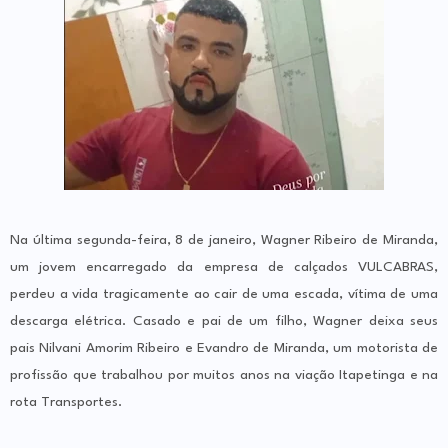
Na última segunda-feira, 8 de janeiro, Wagner Ribeiro de Miranda,
um jovem encarregado da empresa de calçados VULCABRAS,
perdeu a vida tragicamente ao cair de uma escada, vítima de uma
descarga elétrica. Casado e pai de um filho, Wagner deixa seus
pais Nilvani Amorim Ribeiro e Evandro de Miranda, um motorista de
profissão que trabalhou por muitos anos na viação Itapetinga e na
rota Transportes.