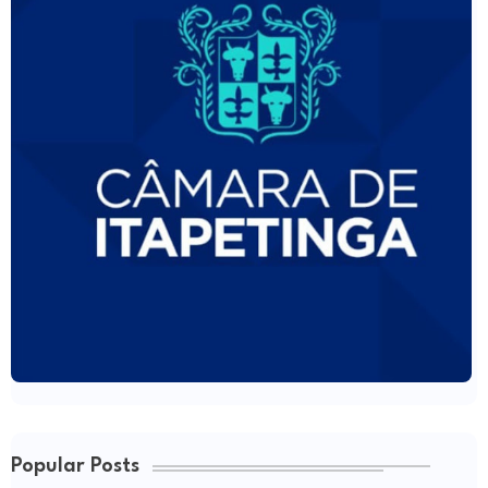
Popular Posts