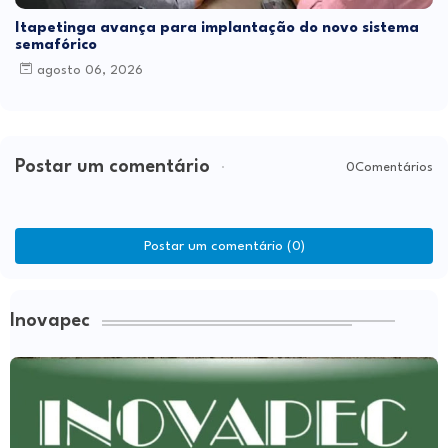
Itapetinga avança para implantação do novo sistema
semafórico
agosto 06, 2026
Postar um comentário
0Comentários
Postar um comentário (0)
Inovapec