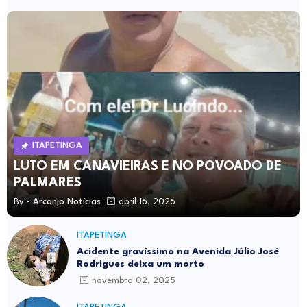
ITAPETINGA
LUTO EM CANAVIEIRAS E NO POVOADO DE
PALMARES
By -
Arcanjo Notícias
abril 16, 2026
ITAPETINGA
Acidente gravíssimo na Avenida Júlio José
Rodrigues deixa um morto
novembro 02, 2025