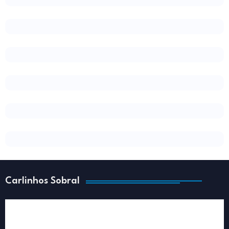
Carlinhos Sobral