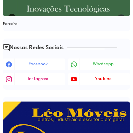
Parceiro
Nossas Redes Sociais
Facebook
Whatsapp
Instagram
Youtube