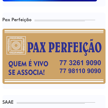
Pax Perfeição
SAAE