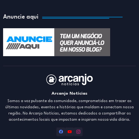
Anuncie aqui
Arcanjo Notícias
Somos a voz pulsante da comunidade, comprometidos em trazer as
últimas novidades, eventos e histórias que moldam e conectam nossa
região. No Arcanjo Notícias, estamos dedicados a compartilhar os
acontecimentos locais que impactam e inspiram nossa vida diária.