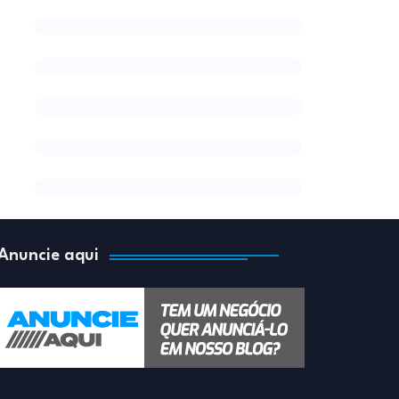
Anuncie aqui