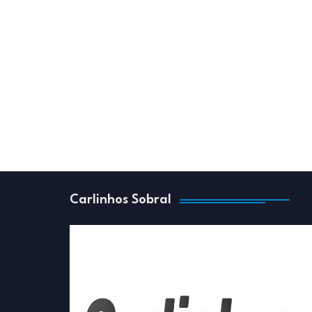
Carlinhos Sobral