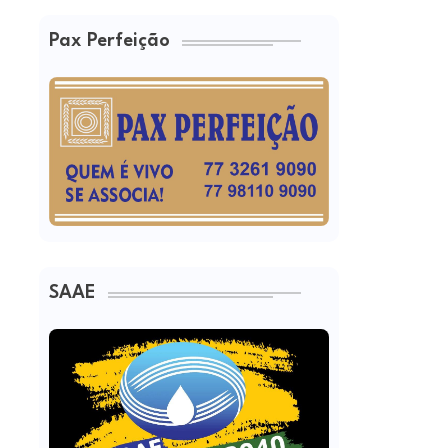
Pax Perfeição
SAAE