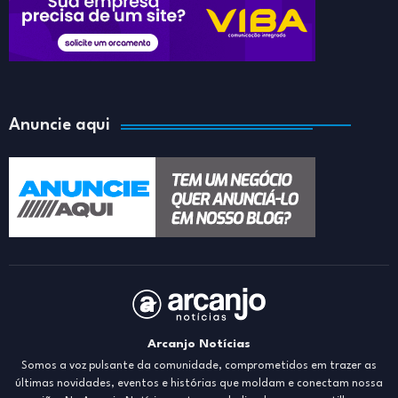
Anuncie aqui
Arcanjo Notícias
Somos a voz pulsante da comunidade, comprometidos em trazer as
últimas novidades, eventos e histórias que moldam e conectam nossa