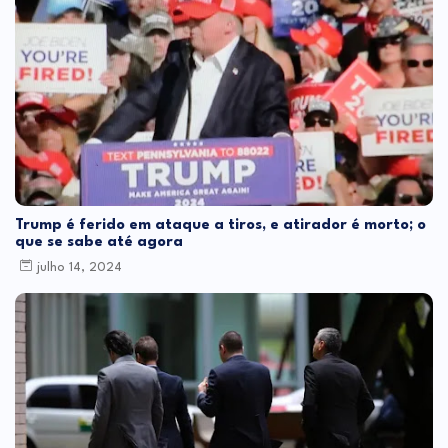
Trump é ferido em ataque a tiros, e atirador é morto; o
que se sabe até agora
julho 14, 2024