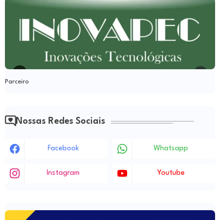
Parceiro
Nossas Redes Sociais
Facebook
Whatsapp
Instagram
Youtube