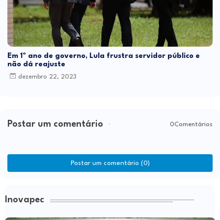
Em 1º ano de governo, Lula frustra servidor público e
não dá reajuste
dezembro 22, 2023
Postar um comentário
0Comentários
Postar um comentário (0)
Inovapec