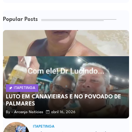
Popular Posts
ITAPETINGA
LUTO EM CANAVIEIRAS E NO POVOADO DE
PALMARES
By -
Arcanjo Notícias
abril 16, 2026
ITAPETINGA