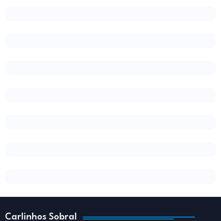
Carlinhos Sobral