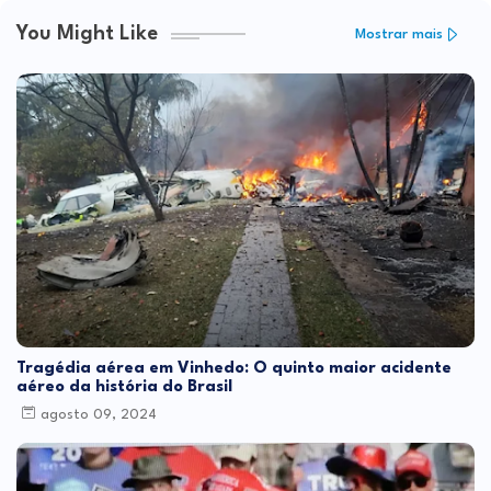
You Might Like
Mostrar mais
Tragédia aérea em Vinhedo: O quinto maior acidente
aéreo da história do Brasil
agosto 09, 2024