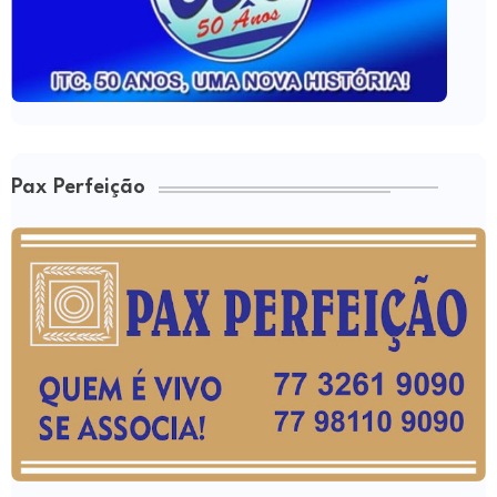
Pax Perfeição