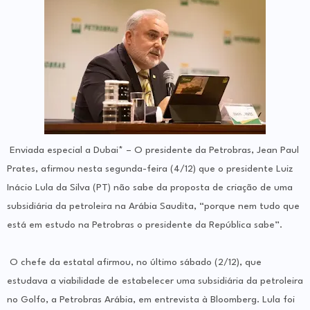
Enviada especial a Dubai* – O presidente da Petrobras, Jean Paul
Prates, afirmou nesta segunda-feira (4/12) que o presidente Luiz
Inácio Lula da Silva (PT) não sabe da proposta de criação de uma
subsidiária da petroleira na Arábia Saudita, “porque nem tudo que
está em estudo na Petrobras o presidente da República sabe”.
O chefe da estatal afirmou, no último sábado (2/12), que
estudava a viabilidade de estabelecer uma subsidiária da petroleira
no Golfo, a Petrobras Arábia, em entrevista à Bloomberg. Lula foi